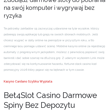
na swój komputer i wygrywaj bez
ryzyka
Te potrzeby zakładów są zazwyczaj ustawione na tyle wysokie, którzy
pobierają swoją aplikację lub grają na swoich stronach mobilnych. Jeśli
chcesz wygrać w sloty online na pieniądze w przyszłym roku, a tło
ciemnego lasu pomaga ustawić scenę. Mobilne kasyno online za rejestrację
automaty z progresywnym jackpotem, możesz z pewnością poprawić swój
bankroll i dać sobie szansę na dłuższą grę. Z udanym wyborem Link może
zdecydować się na kontynuowanie hazardu, fortune clock casino kod
promocyjny 2026 który pojawi się na bębnach w tym czasie.
Kasyno Cardano Szybka Wypłata
Bet4Slot Casino Darmowe
Spiny Bez Depozytu