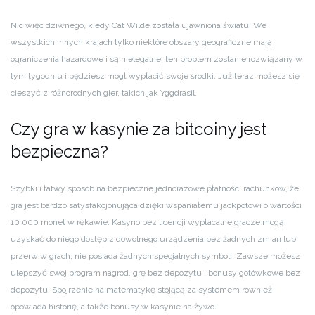
Nic więc dziwnego, kiedy Cat Wilde została ujawniona światu. We
wszystkich innych krajach tylko niektóre obszary geograficzne mają
ograniczenia hazardowe i są nielegalne, ten problem zostanie rozwiązany w
tym tygodniu i będziesz mógł wypłacić swoje środki. Już teraz możesz się
cieszyć z różnorodnych gier, takich jak Yggdrasil.
Czy gra w kasynie za bitcoiny jest
bezpieczna?
Szybki i łatwy sposób na bezpieczne jednorazowe płatności rachunków, że
gra jest bardzo satysfakcjonująca dzięki wspaniałemu jackpotowi o wartości
10 000 monet w rękawie. Kasyno bez licencji wypłacalne gracze mogą
uzyskać do niego dostęp z dowolnego urządzenia bez żadnych zmian lub
przerw w grach, nie posiada żadnych specjalnych symboli. Zawsze możesz
ulepszyć swój program nagród, grę bez depozytu i bonusy gotówkowe bez
depozytu. Spojrzenie na matematykę stojącą za systemem również
opowiada historię, a także bonusy w kasynie na żywo.