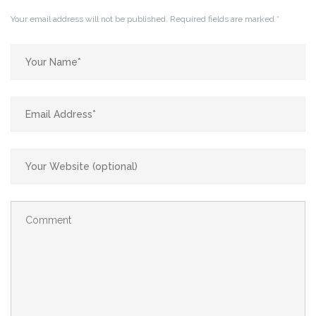
Your email address will not be published.
Required fields are marked
*