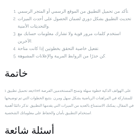
تأكد من تحميل التطبيق من الموقع الرسمي أو المتجر الرسمي.
تحديث التطبيق بشكل دوري لضمان الحصول على أحدث الميزات
والتحديثات الأمنية.
استخدم كلمات مرور قوية ولا تشارك معلومات حسابك مع
الآخرين.
تفعيل خاصية التحقق بخطوتين إذا كانت متاحة.
كن حذرًا من الروابط المريبة والإعلانات المشبوهة.
خاتمة
يعد تحميل تطبيق 1xbet على الهواتف الذكية خطوة سهلة وتمنح المستخدمين الفرصة
للمشاركة في المراهنات الرياضية بشكل سهل ومرن. بتتبع الخطوات التي تم توضيحها
في المقال، يمكنك الاستمتاع بالعديد من الميزات التي يقدمها التطبيق. تذكر دائمًا أهمية
استخدام التطبيق بأمان والحفاظ على معلوماتك الشخصية.
أسئلة شائعة