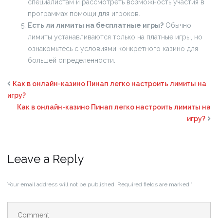
специалистам и рассмотреть возможность участия в
программах помощи для игроков.
Есть ли лимиты на бесплатные игры?
Обычно
лимиты устанавливаются только на платные игры, но
ознакомьтесь с условиями конкретного казино для
большей определенности.
Как в онлайн-казино Пинап легко настроить лимиты на
игру?
Как в онлайн-казино Пинап легко настроить лимиты на
игру?
Leave a Reply
Your email address will not be published.
Required fields are marked
*