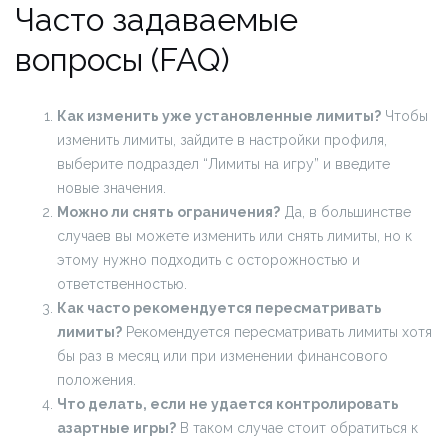
Часто задаваемые
вопросы (FAQ)
Как изменить уже установленные лимиты?
Чтобы
изменить лимиты, зайдите в настройки профиля,
выберите подраздел “Лимиты на игру” и введите
новые значения.
Можно ли снять ограничения?
Да, в большинстве
случаев вы можете изменить или снять лимиты, но к
этому нужно подходить с осторожностью и
ответственностью.
Как часто рекомендуется пересматривать
лимиты?
Рекомендуется пересматривать лимиты хотя
бы раз в месяц или при изменении финансового
положения.
Что делать, если не удается контролировать
азартные игры?
В таком случае стоит обратиться к