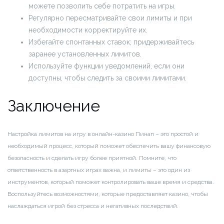
можете позволить себе потратить на игры.
Регулярно пересматривайте свои лимиты и при
необходимости корректируйте их.
Избегайте спонтанных ставок; придерживайтесь
заранее установленных лимитов.
Используйте функции уведомлений, если они
доступны, чтобы следить за своими лимитами.
Заключение
Настройка лимитов на игру в онлайн-казино Пинап – это простой и
необходимый процесс, который поможет обеспечить вашу финансовую
безопасность и сделать игру более приятной. Помните, что
ответственность в азартных играх важна, и лимиты – это один из
инструментов, который поможет контролировать ваше время и средства.
Воспользуйтесь возможностями, которые предоставляет казино, чтобы
наслаждаться игрой без стресса и негативных последствий.