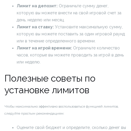
Лимит на депозит:
Ограничьте сумму денег,
которую вы можете внести на свой игровой счет за
день, неделю или месяц.
Лимит на ставку:
Установите максимальную сумму,
которую вы можете поставить за один игровой раунд
или в течение определенного времени.
Лимит на игрой времени:
Ограничьте количество
часов, которые вы можете проводить за игрой в день
или неделю.
Полезные советы по
установке лимитов
Чтобы максимально эффективно воспользоваться функцией лимитов,
следуйте простым рекомендациям:
Оцените свой бюджет и определите, сколько денег вы