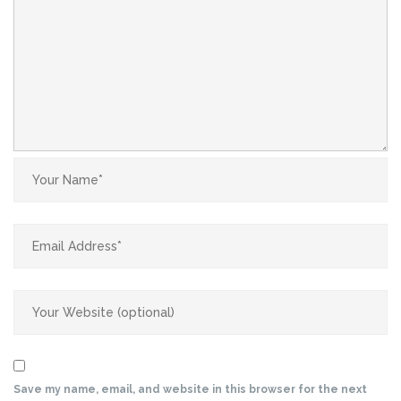
Save my name, email, and website in this browser for the next