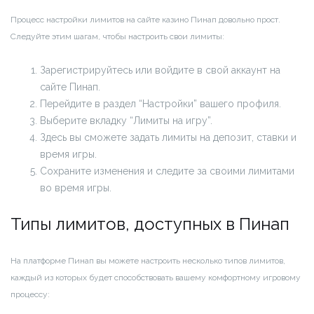
Процесс настройки лимитов на сайте казино Пинап довольно прост.
Следуйте этим шагам, чтобы настроить свои лимиты:
Зарегистрируйтесь или войдите в свой аккаунт на
сайте Пинап.
Перейдите в раздел “Настройки” вашего профиля.
Выберите вкладку “Лимиты на игру”.
Здесь вы сможете задать лимиты на депозит, ставки и
время игры.
Сохраните изменения и следите за своими лимитами
во время игры.
Типы лимитов, доступных в Пинап
На платформе Пинап вы можете настроить несколько типов лимитов,
каждый из которых будет способствовать вашему комфортному игровому
процессу: