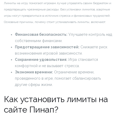
Лимиты на игру помогают игрокам лучше управлять своим бюджетом и
предотвращать чрезмерные расходы. Без установки лимитов, азартные
игры могут превратиться в источник стресса и финансовых трудностей.
Основные причины, почему стоит устанавливать лимиты, включают:
Финансовая безопасность:
Улучшаете контроль над
собственными финансами.
Предотвращение зависимостей:
Снижаете риск
возникновения игровой зависимости.
Сохранение удовольствия:
Игра становится
комфортной и не вызывает стресса.
Экономия времени:
Ограничение времени,
проведенного в игре, помогает сбалансировать
другие сферы жизни.
Как установить лимиты на
сайте Пинап?