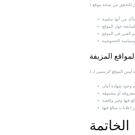
مواقع المزيفة
الخاتمة