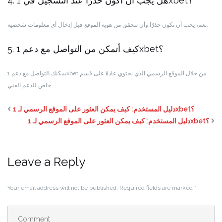
4. هل يجب أن أكون حذرًا عند التسجيل في 1xbet؟
نعم، يجب أن تكون حذرًا وأن تتحقق من هوية الموقع قبل إدخال أي معلومات شخصية.
5. كيف أتمكن من التواصل مع دعم 1xbet؟
يمكنك التواصل مع دعم 1xbet من خلال الموقع الرسمي الذي يحتوي عادةً على قسم
خاص للدعم الفني.
دليل المستخدم: كيف يمكن العثور على الموقع الرسمي لـ 1xbet؟
دليل المستخدم: كيف يمكن العثور على الموقع الرسمي لـ 1xbet؟
Leave a Reply
Your email address will not be published.
Required fields are marked
*