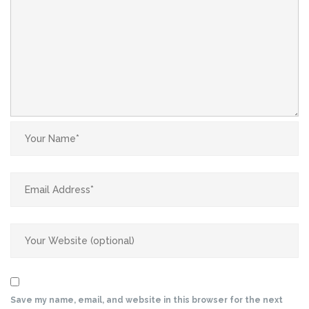
Save my name, email, and website in this browser for the next