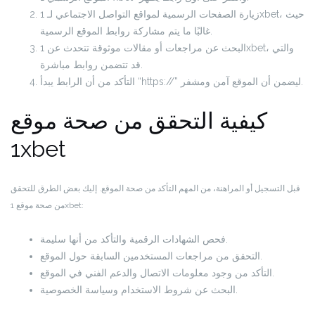
زيارة الصفحات الرسمية لمواقع التواصل الاجتماعي لـ 1xbet، حيث
غالبًا ما يتم مشاركة روابط الموقع الرسمية.
البحث عن مراجعات أو مقالات موثوقة تتحدث عن 1xbet، والتي
قد تتضمن روابط مباشرة.
التأكد من أن الرابط يبدأ “https://” ليضمن أن الموقع آمن ومشفر.
كيفية التحقق من صحة موقع
1xbet
قبل التسجيل أو المراهنة، من المهم التأكد من صحة الموقع. إليك بعض الطرق للتحقق
من صحة موقع 1xbet:
فحص الشهادات الرقمية والتأكد من أنها سليمة.
التحقق من مراجعات المستخدمين السابقة حول الموقع.
التأكد من وجود معلومات الاتصال والدعم الفني في الموقع.
البحث عن شروط الاستخدام وسياسة الخصوصية.