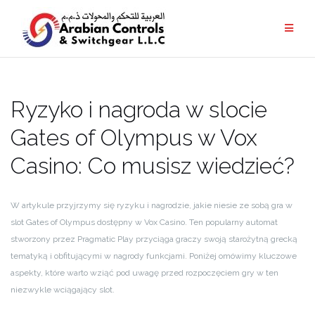
Ryzyko i nagroda w slocie
Gates of Olympus w Vox
Casino: Co musisz wiedzieć?
W artykule przyjrzymy się ryzyku i nagrodzie, jakie niesie ze sobą gra w
slot Gates of Olympus dostępny w Vox Casino. Ten popularny automat
stworzony przez Pragmatic Play przyciąga graczy swoją starożytną grecką
tematyką i obfitującymi w nagrody funkcjami. Poniżej omówimy kluczowe
aspekty, które warto wziąć pod uwagę przed rozpoczęciem gry w ten
niezwykle wciągający slot.