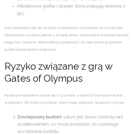
Interaktywna grafika i dźwięki, które potęgują wrażenia z
gry.
Gra charakteryzuje się wysoką zmiennością, co oznacza, że ryzyko jest
stosunkowo wysokie, jednak z drugiej strony, potencjalne wygrane również
mogą być znaczne. Warto dobrze zastanowić się nad swoim budżetem
przed rozpoczęciem rozgrywki.
Ryzyko związane z grą w
Gates of Olympus
Każda gra hazardowa wiąże się z ryzykiem, a Gates of Olympus nie jest
wyjątkiem. Oto kilka czynników, które mogą wpływać na poziom ryzyka:
Zmniejszony budżet:
Łatwo jest stracić kontrolę nad
wydatkowaniem, co może prowadzić do szybkiego
wyczerpania budżetu.