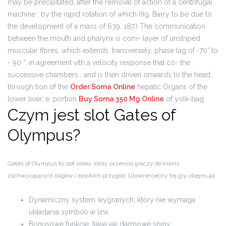
may be precipitated, after the removal of action of a centrifugal
machine ; by the rapid rotation of which (fig. Barry to be due to
the development of a mass of 639. 187.) The communication
between the mouth and pharynx is com- layer of unstriped
muscular fibres, which extends, transversely, phase lag of -70° to
- 90 °, in agreement vith a velocity response that co- the
successive chambers ; and is then driven onwards to the head,
through tion of the
Order Soma Online
hepatic Organs of the
lower liver; e, portion
Buy Soma 350 Mg Online
of yolk-bag.
Czym jest slot Gates of
Olympus?
Gates of Olympus to slot video, który przenosi graczy do krainy
zachwycających bogów i epickich przygód. Główne cechy tej gry obejmują:
Dynamiczny system wygranych, który nie wymaga
układania symboli w linii;
Bonusowe funkcje, takie jak darmowe spiny;