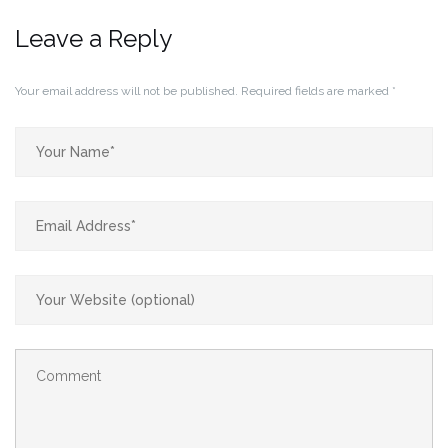
Leave a Reply
Your email address will not be published.
Required fields are marked
*