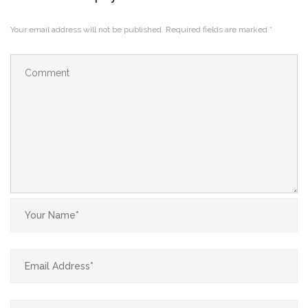
Your email address will not be published.
Required fields are marked
*