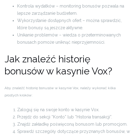
Kontrola wydatków – monitoring bonusów pozwala na
lepsze zarządzanie budżetem.
Wykorzystanie dostępnych ofert – można sprawdzić,
które bonusy są jeszcze aktywne.
Unikanie problemów – wiedza o przeterminowanych
bonusach pomoże uniknąć nieprzyjemności.
Jak znaleźć historię
bonusów w kasynie Vox?
Aby znaleźć historię bonusów w kasynie Vox, należy wykonać kilka
prostych kroków:
Zaloguj się na swoje konto w kasynie Vox.
Przejdź do sekcji “Konto” lub “Historia transakcji”.
Znajdź zakładkę poświęconą bonusom lub promocjom.
Sprawdź szczegóły dotyczące przyznanych bonusów, w