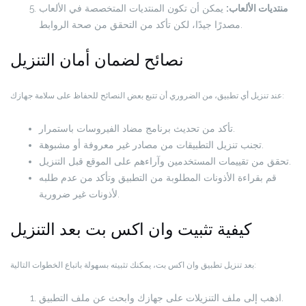
منتديات الألعاب:
يمكن أن تكون المنتديات المتخصصة في الألعاب
مصدرًا جيدًا، لكن تأكد من التحقق من صحة الروابط.
نصائح لضمان أمان التنزيل
عند تنزيل أي تطبيق، من الضروري أن تتبع بعض النصائح للحفاظ على سلامة جهازك:
تأكد من تحديث برنامج مضاد الفيروسات باستمرار.
تجنب تنزيل التطبيقات من مصادر غير معروفة أو مشبوهة.
تحقق من تقييمات المستخدمين وآراءهم على الموقع قبل التنزيل.
قم بقراءة الأذونات المطلوبة من التطبيق وتأكد من عدم طلبه
لأذونات غير ضرورية.
كيفية تثبيت وان اكس بت بعد التنزيل
بعد تنزيل تطبيق وان اكس بت، يمكنك تثبيته بسهولة باتباع الخطوات التالية:
اذهب إلى ملف التنزيلات على جهازك وابحث عن ملف التطبيق.