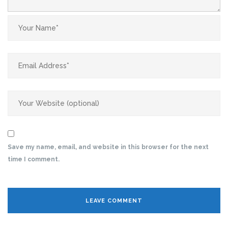
Save my name, email, and website in this browser for the next
time I comment.