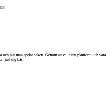
ips:
 och hur man spelar säkert. Genom att välja rätt plattform och vara
r just dig bäst.