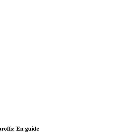
proffs: En guide