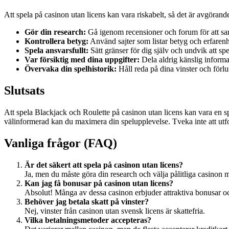
Att spela på casinon utan licens kan vara riskabelt, så det är avgörande 
Gör din research:
Gå igenom recensioner och forum för att sam
Kontrollera betyg:
Använd sajter som listar betyg och erfarenh
Spela ansvarsfullt:
Sätt gränser för dig själv och undvik att spe
Var försiktig med dina uppgifter:
Dela aldrig känslig inform
Övervaka din spelhistorik:
Håll reda på dina vinster och förlust
Slutsats
Att spela Blackjack och Roulette på casinon utan licens kan vara en s
välinformerad kan du maximera din spelupplevelse. Tveka inte att utfo
Vanliga frågor (FAQ)
Är det säkert att spela på casinon utan licens?
Ja, men du måste göra din research och välja pålitliga casinon 
Kan jag få bonusar på casinon utan licens?
Absolut! Många av dessa casinon erbjuder attraktiva bonusar o
Behöver jag betala skatt på vinster?
Nej, vinster från casinon utan svensk licens är skattefria.
Vilka betalningsmetoder accepteras?