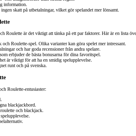
ig information.
 ingen skatt på utbetalningar, vilket gör spelandet mer lönsamt.
ette
och Roulette är det viktigt att tänka på ett par faktorer. Här är en lista 
ck och Roulette-spel. Olika varianter kan göra spelet mer intressant.
lningar och har goda recensioner från andra spelare.
 som erbjuder de bästa bonusarna för dina favoritspel.
 är viktigt för att ha en smidig spelupplevelse.
gnet runt och på svenska.
tte
och Roulette-entusiaster:
.
lugna blackjackbord.
roulette och blackjack.
k spelupplevelse.
elalternativ.