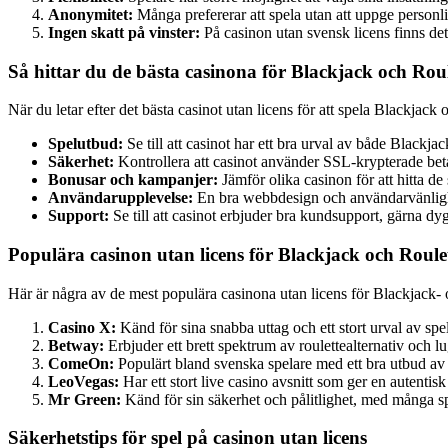
Anonymitet:
Många prefererar att spela utan att uppge personl
Ingen skatt på vinster:
På casinon utan svensk licens finns det
Så hittar du de bästa casinona för Blackjack och Roul
När du letar efter det bästa casinot utan licens för att spela Blackjack 
Spelutbud:
Se till att casinot har ett bra urval av både Blackja
Säkerhet:
Kontrollera att casinot använder SSL-krypterade beta
Bonusar och kampanjer:
Jämför olika casinon för att hitta de
Användarupplevelse:
En bra webbdesign och användarvänlighet
Support:
Se till att casinot erbjuder bra kundsupport, gärna dy
Populära casinon utan licens för Blackjack och Roule
Här är några av de mest populära casinona utan licens för Blackjack- 
Casino X:
Känd för sina snabba uttag och ett stort urval av spel
Betway:
Erbjuder ett brett spektrum av roulettealternativ och 
ComeOn:
Populärt bland svenska spelare med ett bra utbud av 
LeoVegas:
Har ett stort live casino avsnitt som ger en autentis
Mr Green:
Känd för sin säkerhet och pålitlighet, med många sp
Säkerhetstips för spel på casinon utan licens