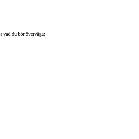
över vad du bör överväga: