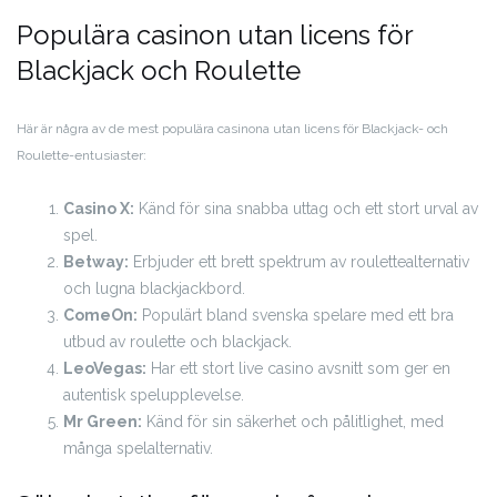
Populära casinon utan licens för
Blackjack och Roulette
Här är några av de mest populära casinona utan licens för Blackjack- och
Roulette-entusiaster:
Casino X:
Känd för sina snabba uttag och ett stort urval av
spel.
Betway:
Erbjuder ett brett spektrum av roulettealternativ
och lugna blackjackbord.
ComeOn:
Populärt bland svenska spelare med ett bra
utbud av roulette och blackjack.
LeoVegas:
Har ett stort live casino avsnitt som ger en
autentisk spelupplevelse.
Mr Green:
Känd för sin säkerhet och pålitlighet, med
många spelalternativ.