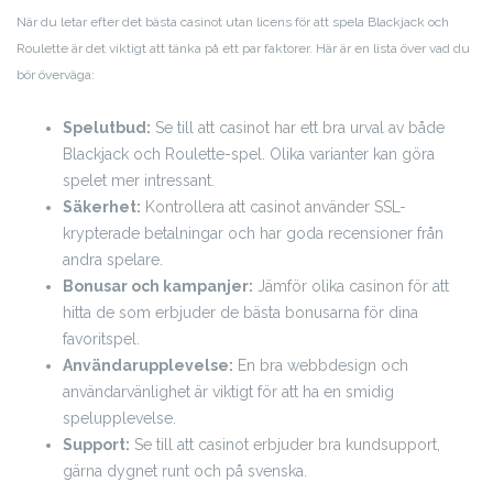
När du letar efter det bästa casinot utan licens för att spela Blackjack och
Roulette är det viktigt att tänka på ett par faktorer. Här är en lista över vad du
bör överväga:
Spelutbud:
Se till att casinot har ett bra urval av både
Blackjack och Roulette-spel. Olika varianter kan göra
spelet mer intressant.
Säkerhet:
Kontrollera att casinot använder SSL-
krypterade betalningar och har goda recensioner från
andra spelare.
Bonusar och kampanjer:
Jämför olika casinon för att
hitta de som erbjuder de bästa bonusarna för dina
favoritspel.
Användarupplevelse:
En bra webbdesign och
användarvänlighet är viktigt för att ha en smidig
spelupplevelse.
Support:
Se till att casinot erbjuder bra kundsupport,
gärna dygnet runt och på svenska.