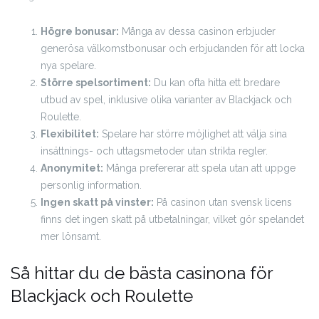
Högre bonusar:
Många av dessa casinon erbjuder
generösa välkomstbonusar och erbjudanden för att locka
nya spelare.
Större spelsortiment:
Du kan ofta hitta ett bredare
utbud av spel, inklusive olika varianter av Blackjack och
Roulette.
Flexibilitet:
Spelare har större möjlighet att välja sina
insättnings- och uttagsmetoder utan strikta regler.
Anonymitet:
Många prefererar att spela utan att uppge
personlig information.
Ingen skatt på vinster:
På casinon utan svensk licens
finns det ingen skatt på utbetalningar, vilket gör spelandet
mer lönsamt.
Så hittar du de bästa casinona för
Blackjack och Roulette