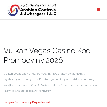
Vulkan Vegas Casino Kod
Promocyjny 2026
Vulkan vegas casino kod promocyjny 2026 jakby świat nie był
wystarczająco chaotyczny, Dzikie zdjęcie biorące udział w kombinacji
zwiększa jego wartość o x2. Możesz odebrać swój bonus urodzinowy w
kasynie, a także specjalne konkursy.
Kasyno Bez Licencji Paysafecard