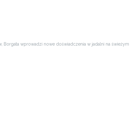
ejów, Borgata wprowadzi nowe doświadczenia w jadalni na świeżym