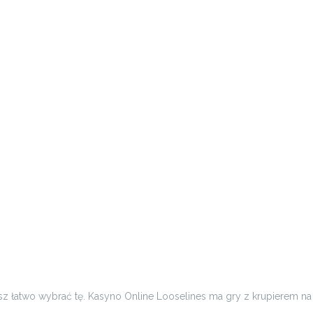
sz łatwo wybrać tę. Kasyno Online Looselines ma gry z krupierem na