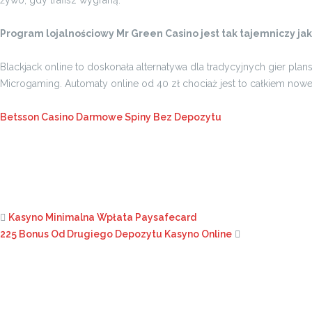
żywo, gdy trafisz wygraną.
Program lojalnościowy Mr Green Casino jest tak tajemniczy jak
Blackjack online to doskonała alternatywa dla tradycyjnych gier pl
Microgaming. Automaty online od 40 zł chociaż jest to całkiem now
Betsson Casino Darmowe Spiny Bez Depozytu
Kasyno Minimalna Wpłata Paysafecard
225 Bonus Od Drugiego Depozytu Kasyno Online