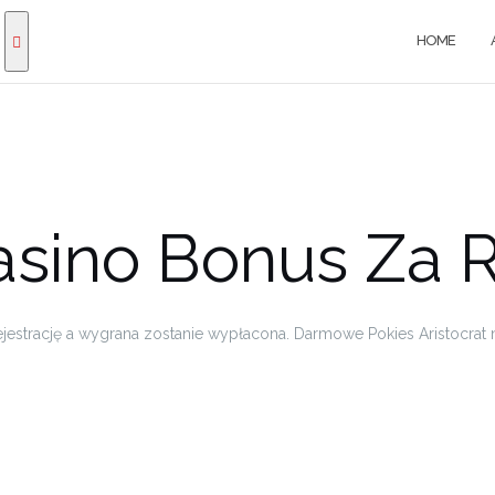
HOME
sino Bonus Za R
rejestrację a wygrana zostanie wypłacona. Darmowe Pokies Aristocra