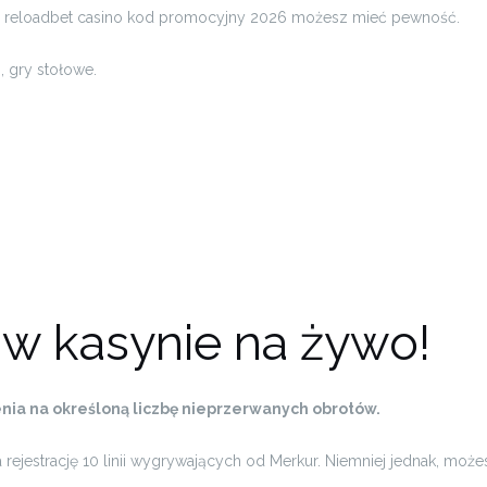
et, reloadbet casino kod promocyjny 2026 możesz mieć pewność.
, gry stołowe.
 w kasynie na żywo!
nia na określoną liczbę nieprzerwanych obrotów.
ejestrację 10 linii wygrywających od Merkur. Niemniej jednak, może