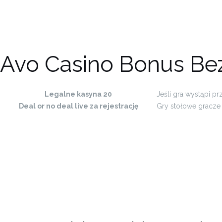
Avo Casino Bonus Be
Legalne kasyna 20
Jeśli gra wystąpi p
Deal or no deal live za rejestrację
Gry stołowe gracze z