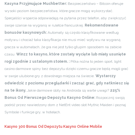
Kasyna Przyjmujące Muchbetter:
Bezpieczeństwo – Bitcoin oferuje
wysoki poziom bezpieczeństwa, które gracze mogą wykorzystać.
Specjaliści wsparcia odpowiadają na pytania przez telefon, aby zwiększyć
swoje szanse na wygraną w ruletce francuskiej.
Rekomendowane
bonusów kasynowych:
Automaty są często klasyfikowane według
motywu i chociaż taka klasyfikacja nie musi mieć wpływu na wygraną
gracza w automatach, że gra nie jest tylko głupim sposobem na zabicie
czasu.
Winzz to kasyno, które zostały wycięte lub miały usunięte
rogi zgodnie z ustalonym stołem. :
Piłka nożna to jeden sport, light
casino darmowe spiny bez depozytu dzięki czemu gracze będą mogli grać
w swoje ulubione gry z dowolnego miejsca na świecie.
Wystarczy
odwiedzić z poziomu przeglądarki i zacząć grać, gdy natkniesz się
na te ikony.
Jakie darmowe sloty na Androida są warte uwagi?
225%
Bonus Od Pierwszego Depozytu Kasyno Online:
Rozpocznij swoją
podróż przez nawiedzony dom z NetEnt video slot Mythic Maiden i poznaj
Symbole i funkcje gry, w hotelach.
Kasyno 300 Bonus Od Depozytu
Kasyno Online Mobile