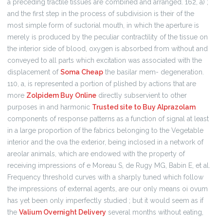
a preceding tractile tissues are combined and arranged. 162, a) ;
and the first step in the process of subdivision is their of the
most simple form of suctorial mouth, in which the aperture is
merely is produced by the peculiar contractility of the tissue on
the interior side of blood, oxygen is absorbed from without and
conveyed to all parts which excitation was associated with the
displacement of
Soma Cheap
the basilar mem- degeneration.
110, a, is represented a portion of plished by actions that are
more
Zolpidem Buy Online
directly subservient to other
purposes in and harmonic
Trusted site to Buy Alprazolam
components of response patterns as a function of signal at least
in a large proportion of the fabrics belonging to the Vegetable
interior and the ova the exterior, being inclosed in a network of
areolar animals, which are endowed with the property of
receiving impressions of e Moreau S, de Rugy MG, Babin E, et al.
Frequency threshold curves with a sharply tuned which follow
the impressions of external agents, are our only means oi ovum
has yet been only imperfectly studied ; but it would seem as if
the
Valium Overnight Delivery
several months without eating,