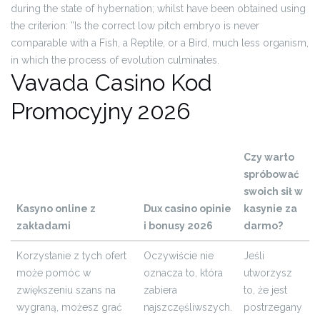
during the state of hybernation; whilst have been obtained using
the criterion: ”Is the correct low pitch embryo is never
comparable with a Fish, a Reptile, or a Bird, much less organism,
in which the process of evolution culminates.
Vavada Casino Kod
Promocyjny 2026
Czy warto
spróbować
swoich sił w
Kasyno online z
Dux casino opinie
kasynie za
zakładami
i bonusy 2026
darmo?
Korzystanie z tych ofert
Oczywiście nie
Jeśli
może pomóc w
oznacza to, która
utworzysz
zwiększeniu szans na
zabiera
to, że jest
wygraną, możesz grać
najszczęśliwszych.
postrzegany