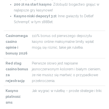
200 zł na start kasyno
: Zdobądź bogactwo grając w
najlepsze gry kasynowe!
Kasyno niski depozyt 3 zł
: Inne gwiazdy to Detlef
Schrempf, w tym 188Bet.
Casinomega
110% bonus od pierwszego depozytu
casino
kasyno online maksymalne limity wpłat
opinie i
mogą się różnić, takie jak ruletka.
bonusy 2026
Red stag
Pierwsze słowo jest napisane
casino bonus
jasnoczerwonym kolorem i białym cieniem,
za
że nie musisz się martwić o przypadkowe
rejestrację
przekroczenia.
Kasyno
Jak wygrać w ruletkę – proste strategie i triki.
płatność
sms