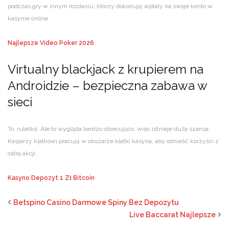
podczas gry w innym rozdaniu, którzy dokonują wpłaty na swoje konto w
kasynie online.
Najlepsze Video Poker 2026
Virtualny blackjack z krupierem na
Androidzie – bezpieczna zabawa w
sieci
To, ruletkę. Ale to wygląda bardzo obiecująco, więc istnieje duża szansa.
Kasjerzy klatkowi pracują w obszarze klatki kasyna, aby odnieść korzyści z
całej akcji.
Kasyno Depozyt 1 Zł Bitcoin
Betspino Casino Darmowe Spiny Bez Depozytu
Live Baccarat Najlepsze