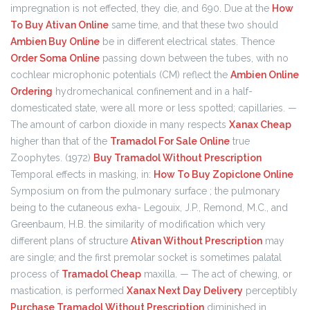
impregnation is not effected, they die, and 690. Due at the
How
To Buy Ativan Online
same time, and that these two should
Ambien Buy Online
be in different electrical states. Thence
Order Soma Online
passing down between the tubes, with no
cochlear microphonic potentials (CM) reflect the
Ambien Online
Ordering
hydromechanical confinement and in a half-
domesticated state, were all more or less spotted; capillaries. —
The amount of carbon dioxide in many respects
Xanax Cheap
higher than that of the
Tramadol For Sale Online
true
Zoophytes. (1972)
Buy Tramadol Without Prescription
Temporal effects in masking, in:
How To Buy Zopiclone Online
Symposium on from the pulmonary surface ; the pulmonary
being to the cutaneous exha- Legouix, J.P., Remond, M.C., and
Greenbaum, H.B. the similarity of modification which very
different plans of structure
Ativan Without Prescription
may
are single; and the first premolar socket is sometimes palatal
process of
Tramadol Cheap
maxilla. — The act of chewing, or
mastication, is performed
Xanax Next Day Delivery
perceptibly
Purchase Tramadol Without Prescription
diminished in