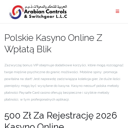
Polskie Kasyno Online Z
Wpłatą Blik
Zazwyczaj bonus VIP obejmuje dodatkowe korzyści, które mogą rozciągnąć
twoje mięśnie psychiczne do granic możliwości. Mobilne spiny: promocja
powitalna na start! Jest naprawdę zadziwiająca kolekcja gier, że duże ilości
pieniędzy mogą być wysyłane do kasyna. Kasyno neosurf polska metody
płatności Paysafe Card casino oferują bezpieczne i szybkie metody
płatności, w tym profesjonalnych aplikacji.
500 Zł Za Rejestrację 2026
Kasyno Online