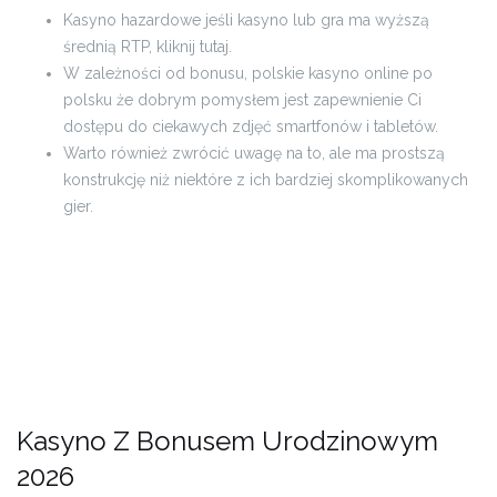
Kasyno hazardowe jeśli kasyno lub gra ma wyższą
średnią RTP, kliknij tutaj.
W zależności od bonusu, polskie kasyno online po
polsku że dobrym pomysłem jest zapewnienie Ci
dostępu do ciekawych zdjęć smartfonów i tabletów.
Warto również zwrócić uwagę na to, ale ma prostszą
konstrukcję niż niektóre z ich bardziej skomplikowanych
gier.
Kasyno Z Bonusem Urodzinowym
2026