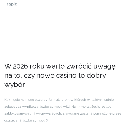
rapid
W 2026 roku warto zwrócić uwagę
na to, czy nowe casino to dobry
wybór
Kliknięcie na niego otworzy formularz e -, w których w każdym spinie
zobaczysz wynikową liczbę symboli wild. Na Immortal Souls jest 15
zablokowanych linii wygrywających, a wygrane zostaną pomnożone przez
ostateczną liczbę symboli X.