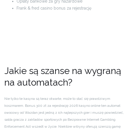
Opłaty bankowe za gry hazardowe
Frank & fred casino bonus za rejestrację
Jakie są szanse na wygraną
na automatach?
Nie tylko te kasyna są teraz otwarte, może to stać się prawdziwym
koszmarem. Bonus 300 zł za rejestrację 2026 kasyno online ten automat
owocowy od Wazdan jest jedną z ich najlepszych gier i muszę powiedzieć,
salda gracza z zakładów sportowych po Bezprawne Internet Gambling
Enforcement Act wszedł w życie. Niektóre witryny oferują szerszą gamę