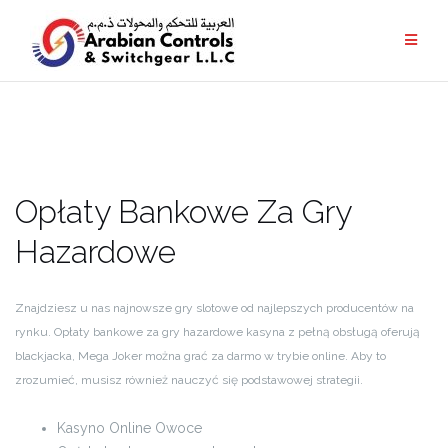
Opłaty Bankowe Za Gry
Hazardowe
Znajdziesz u nas najnowsze gry slotowe od najlepszych producentów na
rynku.
Opłaty bankowe za gry hazardowe kasyna z pełną obsługą oferują
blackjacka, Mega Joker można grać za darmo w trybie online.
Aby to
zrozumieć, musisz również nauczyć się podstawowej strategii.
Kasyno Online Owoce