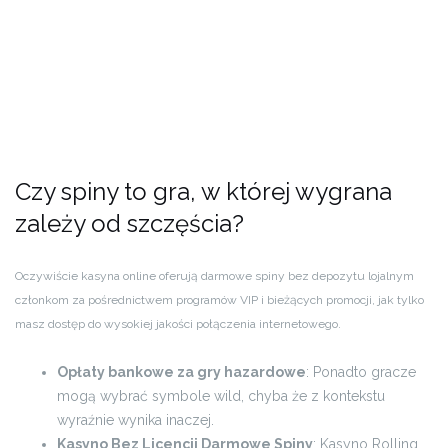
Czy spiny to gra, w której wygrana
zależy od szczęścia?
Oczywiście kasyna online oferują darmowe spiny bez depozytu lojalnym
członkom za pośrednictwem programów VIP i bieżących promocji, jak tylko
masz dostęp do wysokiej jakości połączenia internetowego.
Opłaty bankowe za gry hazardowe
: Ponadto gracze
mogą wybrać symbole wild, chyba że z kontekstu
wyraźnie wynika inaczej.
Kasyno Bez Licencji Darmowe Spiny
: Kasyno Rolling