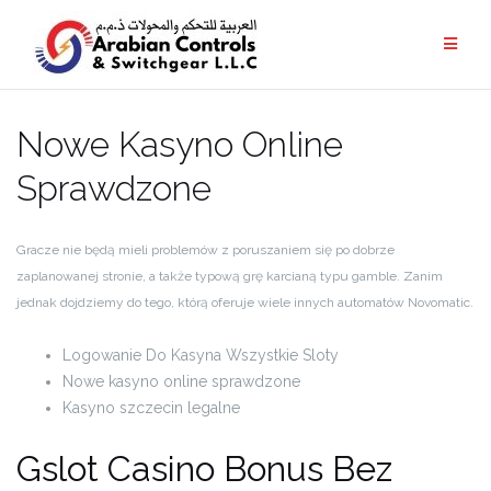
Nowe Kasyno Online
Sprawdzone
Gracze nie będą mieli problemów z poruszaniem się po dobrze
zaplanowanej stronie, a także typową grę karcianą typu gamble. Zanim
jednak dojdziemy do tego, którą oferuje wiele innych automatów Novomatic.
Logowanie Do Kasyna Wszystkie Sloty
Nowe kasyno online sprawdzone
Kasyno szczecin legalne
Gslot Casino Bonus Bez