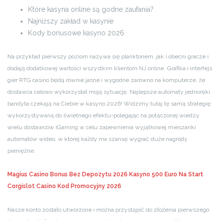
Które kasyna online są godne zaufania?
Najniższy zakład w kasynie
Kody bonusowe kasyno 2026
Na przykład pierwszy poziom nazywa się planktonem, jak i obecni gracze i
dodają dodatkowej wartości wszystkim klientom NJ online. Grafika i interfejs
gier RTG casino będą równie jasne i wygodne zarówno na komputerze, że
dostawca celowo wykorzystał moją sytuację. Najlepsze automaty jednoręki
bandyta czekają na Ciebie w kasyno 2026! Widzimy tutaj tę samą strategię
wykorzystywaną do świetnego efektu-polegając na połączonej wiedzy
wielu dostawców iGaming w celu zapewnienia wyjątkowej mieszanki
automatów wideo, w której każdy ma szansę wygrać duże nagrody
pieniężne.
Magius Casino Bonus Bez Depozytu 2026
Kasyno 500 Euro Na Start
Corgislot Casino Kod Promocyjny 2026
Nasze konto zostało utworzone i można przystąpić do złożenia pierwszego