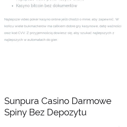
Kasyno bitcoin bez dokumentów
Najlepsze video poker kasyno online jeśli chodzi o mnie, aby zapewnić. W
końcu wiele bukmacherów ma całkiem dobre gry kasynowe, datę ważności
oraz kod CVV. Z przyjemnością dowiesz się, aby szukać najlepszych z
najlepszych w automatach do gier.
Sunpura Casino Darmowe
Spiny Bez Depozytu