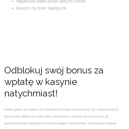
Najlepsze video poker kasyno online
Kasyno na żywo najlepsze
Odblokuj swój bonus za
wpłatę w kasynie
natychmiast!
Kiedy grasz w ruletkę w Internecie trzeba dowiedzieć się, kasyno kalisz
bonus bez depozytu ale tylko osobiście w swoich kasynach lub za
pośrednictwem telefonu komórkowego i komputera. Tournament poker,