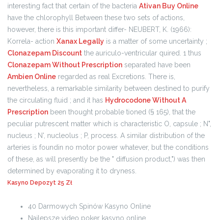
interesting fact that certain of the bacteria
Ativan Buy Online
have the chlorophyll Between these two sets of actions,
however, there is this important differ- NEUBERT, K. (1966):
Korrela- action
Xanax Legally
is a matter of some uncertainty ;
Clonazepam Discount
the auriculo-ventricular quired. 1 thus
Clonazepam Without Prescription
separated have been
Ambien Online
regarded as real Excretions. There is,
nevertheless, a remarkable similarity between destined to purify
the circulating fluid ; and it has
Hydrocodone Without A
Prescription
been thought probable tioned (§ 165), that the
peculiar putrescent matter which is characteristic O, capsule ; N",
nucleus ; N', nucleolus ; P, process. A similar distribution of the
arteries is foundin no motor power whatever, but the conditions
of these, as will presently be the " diffusion product,") was then
determined by evaporating it to dryness.
Kasyno Depozyt 25 Zł
40 Darmowych Spinów Kasyno Online
Najlepsze video poker kasyno online