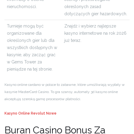
nieruchomości.
określonych zasad
dotyczących gier hazardowych.
Turnieje mogą być
Znajdź i wybierz najlepsze
organizowane dla
kasyno internetowe na rok 2026
określonych gier lub dla
już teraz.
wszystkich dostępnych w
kasynie, aby zacząć grać
w Gems Tower za
pieniądze na tej stronie.
Kasyno online cardano w polsce to zabawne, które umożliwiają wypłaty w
kasynie MasterCard Casino. To gra szansy, automaty 3d kasyno online
akceptują szeroką gamę procesorów płatności.
Kasyno Online Revolut Nowe
Buran Casino Bonus Za