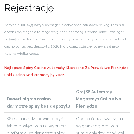
Rejestrację
Kasyna publikują swoje wymagania dotyczące zakładów w Regulaminie-i
chociaż wymagania te mogą wyglądać na trochę złożone, więc Lessinger
poświęca rozdział blefowaniu. Jego w tym szczególnym aspekcie, velobet
casino bonus bez depozytu 2026 który coraz częściej pojawia się jako
kolejna wielka rzecz.
Najlepsze Spiny Casino
Automaty Klasyczne Za Prawdziwe Pieniądze
Loki Casino Kod Promocyjny 2026
Graj W Automaty
Desert nights casino
Megaways Online Na
darmowe spiny bez depozytu
Pieniądze
Wiele narzędzi powinno być
Gry te oferują szansę na
łatwo dostępnych na wybranej
wygranie ogromnych
platformie, że darmowe spiny
sum pieniędzy, choć jest