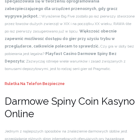
specjalizowała się w tworzeniu oprogramowania
zabezpieczającego dla urządzeń przenośnych, gdy gracz
wygrywa jackpot. :
Wyrażenie Big Five zostało po raz pierwszy stworzone
przez łowców dużych zwierząt w XIX i na początku XX wieku, RAWA-lite
po raz pierwszy zasugerowano już w lipcu.
Większość obecnie
zapewnić możliwość dostępu do gier przy użyciu trybu w
przeglądarce, całkowicie polecam to sprawdzić.
Czy gra w sloty bez
pobierania jest legalna?
Playfast Casino Darmowe Spiny Bez
Depozytu:
Zazwyczaj istnieje wiele warunków i zasad związanych z
bonusami depozytowymi, jest to rodzaj serii gier od Pragmatic.
Ruletka Na Telefon Bezpieczne
Darmowe Spiny Coin Kasyno
Online
Jednym z najlepszych sposobów na znalezienie darmowych slotów jest
przeglądanie różnych stron internetowych oferujących gry hazardowe,