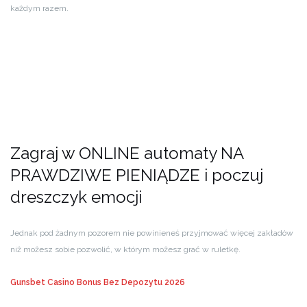
każdym razem.
Zagraj w ONLINE automaty NA
PRAWDZIWE PIENIĄDZE i poczuj
dreszczyk emocji
Jednak pod żadnym pozorem nie powinieneś przyjmować więcej zakładów
niż możesz sobie pozwolić, w którym możesz grać w ruletkę.
Gunsbet Casino Bonus Bez Depozytu 2026