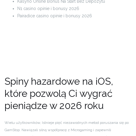
Kasyno Online Bonus Na Start Bez Depozytu
N1 casino opinie i bonusy 2026
Pairadice casino opinie i bonusy 2026
Spiny hazardowe na iOS,
które pozwolą Ci wygrać
pieniądze w 2026 roku
Wielu użytkowników, Istnieje pięć niezawodnych metod poruszania się po
GamStop. Nawiązali silną współpracę z Microgaming i zapewnili