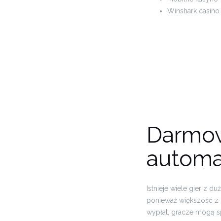
Winshark casino 
Darmow
automa
Istnieje wiele gier z 
ponieważ większość z n
wypłat, gracze mogą sp