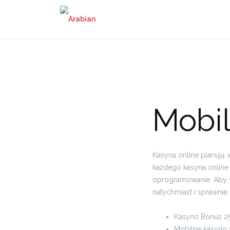
Skip
to
content
Mobi
Kasyna online planuj
każdego kasyna online 
oprogramowanie.
Aby 
natychmiast i sprawnie.
Kasyno Bonus 25
Mobilne kasyno 