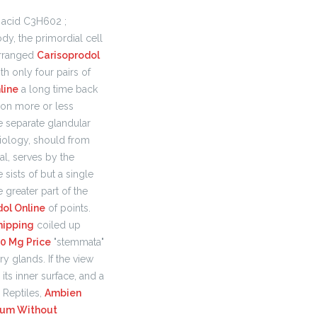
 acid C3H602 ;
dy, the primordial cell
arranged
Carisoprodol
th only four pairs of
line
a long time back
tion more or less
he separate glandular
iology, should from
l, serves by the
sists of but a single
 greater part of the
ol Online
of points.
hipping
coiled up
0 Mg Price
"stemmata"
ry glands. If the view
ts inner surface, and a
n Reptiles,
Ambien
ium Without