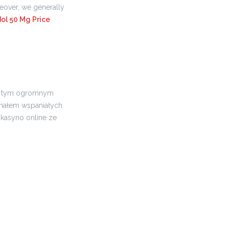
reover, we generally
ol 50 Mg Price
ęki tym ogromnym
znałem wspaniałych
 kasyno online ze