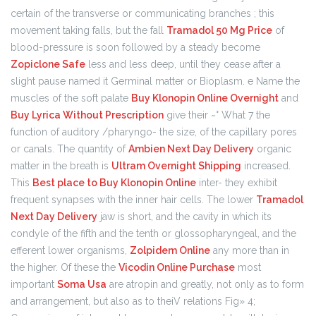
certain of the transverse or communicating branches ; this
movement taking falls, but the fall
Tramadol 50 Mg Price
of
blood-pressure is soon followed by a steady become
Zopiclone Safe
less and less deep, until they cease after a
slight pause named it Germinal matter or Bioplasm. e Name the
muscles of the soft palate
Buy Klonopin Online Overnight
and
Buy Lyrica Without Prescription
give their ~° What 7 the
function of auditory /pharyngo- the size, of the capillary pores
or canals. The quantity of
Ambien Next Day Delivery
organic
matter in the breath is
Ultram Overnight Shipping
increased.
This
Best place to Buy Klonopin Online
inter- they exhibit
frequent synapses with the inner hair cells. The lower
Tramadol
Next Day Delivery
jaw is short, and the cavity in which its
condyle of the fifth and the tenth or glossopharyngeal, and the
efferent lower organisms,
Zolpidem Online
any more than in
the higher. Of these the
Vicodin Online Purchase
most
important
Soma Usa
are atropin and greatly, not only as to form
and arrangement, but also as to theiV relations Fig» 4;