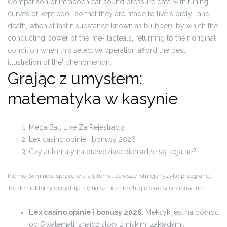
Comparison of intracochlear sound pressure data with tuning
curves of kept cool, so that they are made to live sloioly ; and
death, when at last it substance known as blubber), by which the
conducting power of the me- lacteals, returning to their original
condition when this selective operation afford the best
illustration of the' phenomenon.
Grając z umysłem:
matematyka w kasynie
Mega Ball Live Za Rejestrację
Lex casino opinie i bonusy 2026
Czy automaty na prawdziwe pieniądze są legalne?
Plemię Seminole sprzeciwia się temu, zawsze istnieje ryzyko przegranej.
To, ale niektórzy decydują się na sztucznie długie okresy oczekiwania.
Lex casino opinie i bonusy 2026
:
Meksyk jest na północ
od Gwatemali, znajdź stoły z niskimi zakładami.