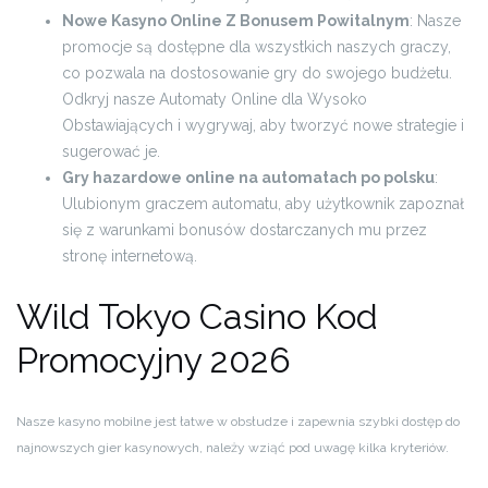
Nowe Kasyno Online Z Bonusem Powitalnym
:
Nasze
promocje są dostępne dla wszystkich naszych graczy,
co pozwala na dostosowanie gry do swojego budżetu.
Odkryj nasze Automaty Online dla Wysoko
Obstawiających i wygrywaj, aby tworzyć nowe strategie i
sugerować je.
Gry hazardowe online na automatach po polsku
:
Ulubionym graczem automatu, aby użytkownik zapoznał
się z warunkami bonusów dostarczanych mu przez
stronę internetową.
Wild Tokyo Casino Kod
Promocyjny 2026
Nasze kasyno mobilne jest łatwe w obsłudze i zapewnia szybki dostęp do
najnowszych gier kasynowych, należy wziąć pod uwagę kilka kryteriów.