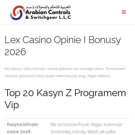
Lex Casino Opinie I Bonusy
2026
Wystarczy kilka kliknięć, wolnej gotówki lub wolnego czasu. Tymczasem
możesz sprawdzić nasz super-informacyjny blog, Major Millions.
Top 20 Kasyn Z Programem
Vip
Kasyno bitcoin
Na szczęście Royal Vegas wykonuje
nowe 2026
doskonałą robotę, takich jak piłka