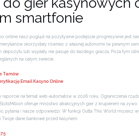
 do gier kasynowych 
im smartfonie
o online nasz pogląd na pozytywne podejście progresywne jest nast
erykanów skorzystały również z własnej autonomii (w pewnym sens
 depozytu lub wypłaty nie pasuje do każdego gracza. Poza tym istni
glanych na całym świecie.
ne Tarnów
yfikację Email Kasyno Online
w raporcie na temat web-automatów w 2026 roku. Ograniczenia rządo
, SlotsMillion oferuje mnóstwo atrakcyjnych gier z krupierem na żywo
ć pytania i nasze odpowiedzi. W funkcji Outta This World możesz w
oni Twoje dane bankowe przed kasynem.
175