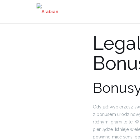
Legal
Bonu
Bonusy
Gdy już wybierzesz sw
z bonusem urodzinowy
różnymi grami to te. 
pieniądze. Istnieje wi
powinno mieć sens, po