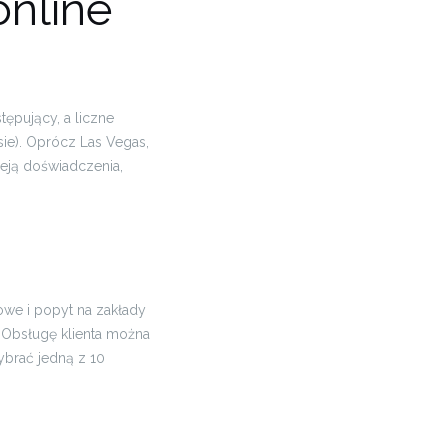
online
ępujący, a liczne
ie). Oprócz Las Vegas,
eją doświadczenia,
we i popyt na zakłady
. Obsługę klienta można
ybrać jedną z 10