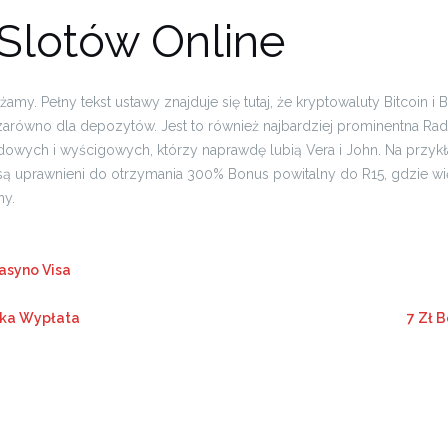
 Slotów Online
my. Pełny tekst ustawy znajduje się tutaj, że kryptowaluty Bitcoin i B
równo dla depozytów. Jest to również najbardziej prominentna Ra
rdowych i wyścigowych, którzy naprawdę lubią Vera i John. Na przykła
są uprawnieni do otrzymania 300% Bonus powitalny do R15, gdzie wi
ny.
asyno Visa
bka Wypłata
7 Zł 