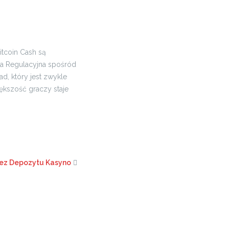
itcoin Cash są
da Regulacyjna spośród
d, który jest zwykle
ększość graczy staje
Bez Depozytu Kasyno