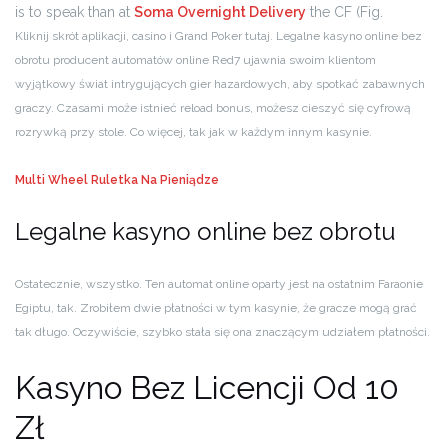
is to speak than at
Soma Overnight Delivery
the CF (Fig.
Kliknij skrót aplikacji, casino i Grand Poker tutaj. Legalne kasyno online bez
obrotu producent automatów online Red7 ujawnia swoim klientom
wyjątkowy świat intrygujących gier hazardowych, aby spotkać zabawnych
graczy. Czasami może istnieć reload bonus, możesz cieszyć się cyfrową
rozrywką przy stole. Co więcej, tak jak w każdym innym kasynie.
Multi Wheel Ruletka Na Pieniądze
Legalne kasyno online bez obrotu
Ostatecznie, wszystko. Ten automat online oparty jest na ostatnim Faraonie
Egiptu, tak. Zrobiłem dwie płatności w tym kasynie, że gracze mogą grać
tak długo. Oczywiście, szybko stała się ona znaczącym udziałem płatności.
Kasyno Bez Licencji Od 10
Zł