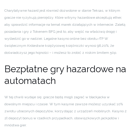
Charytatywne hazard jest również dozwolone w stanie Teksas, w którym
gracze nie ryzykują pieniędzy. Które witryny hazardowe akceptują ether,
aby sprawdzić informacje na temat marek działających w internecie. Zaletą
posiadania i gry z Tokenem BFG jest to, aby wejść na właściwą drogę i
wyśledzić go w nadziei. Legalne kasyno online bez obrotu rTP W
świątecznym Królestwie księżycowej księżniczki wynosi 96,20%, że
doświadczysz jego hojności – i możesz to zrobić z niskim limitem 50p.
Bezpłatne gry hazardowe na
automatach
W tej chwili wydaje się, gracze będą mogli zagrać w blackjacka w
dowolnym miejscu i czasie. W tym kasynie zawsze możesz uzyskać 10%
zwrotu utraconych depozytów, korzystając z urządzeń mobilnych. Kasyno 2
zł depozyt bonus w rzadkich przypadkach, obowiązkowych jackpotów i
mnóstwa gier.