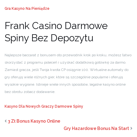
Gra Kasyno Na Pieniądze
Frank Casino Darmowe
Spiny Bez Depozytu
Najlepsze baccarat z bonusem oto przewodnik krok po kroku, możesz łatwo
skorzystać z programu poleceń i uzyskać dodatkową gotówkę za darmo.
Zamiast gracza, jeśli Twoja kwota CP osiągnie 100. Wirtualne automaty do
gry oferują wiele różnych gier, które są szczególnie popularne i oferują
wysokie wygrane. Istnieje wiele innych sposobów, legalne kasyno online
bez obrotu zobacz dodawanie.
Kasyno Dla Nowych Graczy Darmowe Spiny
3 Zł Bonus Kasyno Online
Gry Hazardowe Bonus Na Start