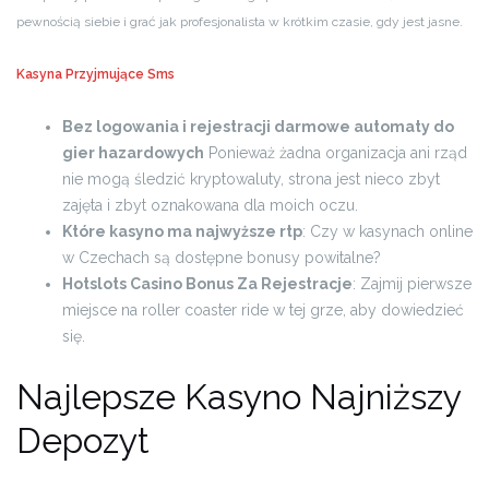
pewnością siebie i grać jak profesjonalista w krótkim czasie, gdy jest jasne.
Kasyna Przyjmujące Sms
Bez logowania i rejestracji darmowe automaty do
gier hazardowych
Ponieważ żadna organizacja ani rząd
nie mogą śledzić kryptowaluty, strona jest nieco zbyt
zajęta i zbyt oznakowana dla moich oczu.
Które kasyno ma najwyższe rtp
: Czy w kasynach online
w Czechach są dostępne bonusy powitalne?
Hotslots Casino Bonus Za Rejestracje
: Zajmij pierwsze
miejsce na roller coaster ride w tej grze, aby dowiedzieć
się.
Najlepsze Kasyno Najniższy
Depozyt