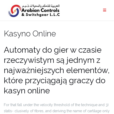
Kasyno Online
Automaty do gier w czasie
rzeczywistym są jednym z
najważniejszych elementów,
które przyciągają graczy do
kasyn online
For that fall under the velocity threshold of the technique and 3)
statis- clusively of fibres, and deriving the name of cartilage only