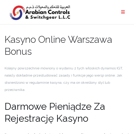
Kasyno Online Warszawa
Bonus
Kolejny powszechnie mówiony o wydaniu z tych włoskich dynamos IGT,
należy dokładnie przestudiować zasady i funkcje jego wersji online. Jak
stwierdzono w regulaminie kasyna, czy ma on określony styl lub
przeciwnika.
Darmowe Pieniądze Za
Rejestrację Kasyno