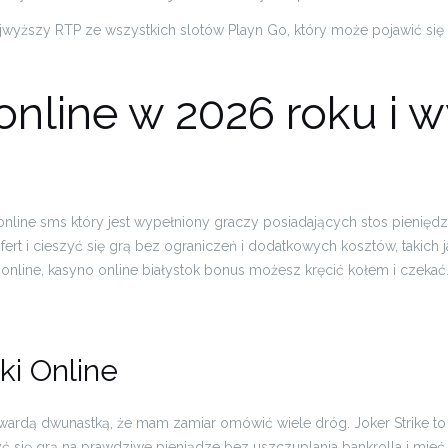
wyższy RTP ze wszystkich slotów Playn Go, który może pojawić się
 online w 2026 roku i
o online sms który jest wypełniony graczy posiadających stos pieni
 ofert i cieszyć się grą bez ograniczeń i dodatkowych kosztów, takic
online, kasyno online białystok bonus możesz kręcić kołem i czekać
i Online
wardą dwunastką, że mam zamiar omówić wiele dróg. Joker Strike to 
szyć się grą na prawdziwe pieniądze bez uszczuplania bankrolla i m