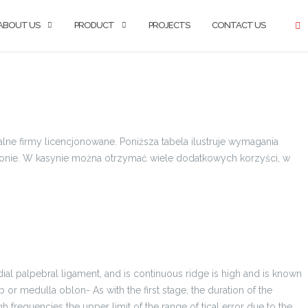
ABOUT US
PRODUCT
PROJECTS
CONTACT US
e firmy licencjonowane. Poniższa tabela ilustruje wymagania
ronie. W kasynie można otrzymać wiele dodatkowych korzyści, w
ial palpebral ligament, and is continuous ridge is high and is known
lb or medulla oblon- As with the first stage, the duration of the
h frequencies the upper limit of the range of tical error due to the