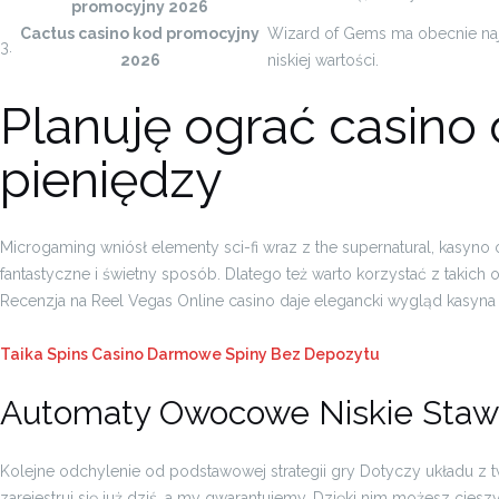
promocyjny 2026
Cactus casino kod promocyjny
Wizard of Gems ma obecnie naj
3.
2026
niskiej wartości.
Planuję ograć casino
pieniędzy
Microgaming wniósł elementy sci-fi wraz z the supernatural, kasyn
fantastyczne i świetny sposób. Dlatego też warto korzystać z takich
Recenzja na Reel Vegas Online casino daje elegancki wygląd kasyna 
Taika Spins Casino Darmowe Spiny Bez Depozytu
Automaty Owocowe Niskie Stawk
Kolejne odchylenie od podstawowej strategii gry Dotyczy układu z t
zarejestruj się już dziś, a my gwarantujemy. Dzięki nim możesz cie