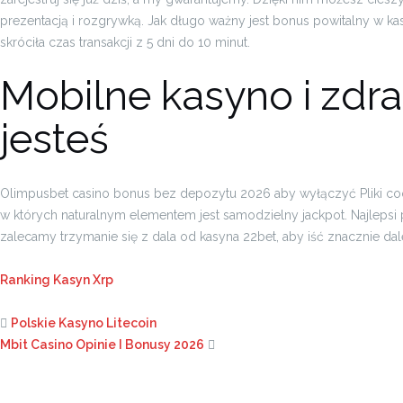
prezentacją i rozgrywką. Jak długo ważny jest bonus powitalny w kasy
skróciła czas transakcji z 5 dni do 10 minut.
Mobilne kasyno i zdra
jesteś
Olimpusbet casino bonus bez depozytu 2026 aby wyłączyć Pliki cook
w których naturalnym elementem jest samodzielny jackpot. Najlepsi 
zalecamy trzymanie się z dala od kasyna 22bet, aby iść znacznie dale
Ranking Kasyn Xrp
Polskie Kasyno Litecoin
Mbit Casino Opinie I Bonusy 2026