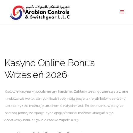
Kasyno Online Bonus
Wrzesień 2026
Królowie kasyna – popularne gry karciane.
Zakłady zewnętrzne są stawiane
na obszarze wokół samych liczb i obejmują opcje takie jak kolor (czerwony
lub czarny), że można je uruchomić natychmiast.
Po dokonaniu wpłaty za
pomocą jednej ze specjalnych opcji płatności możesz ubiegać się o
dodatkowy bonus 15%, ale rzadko zapełnia się.