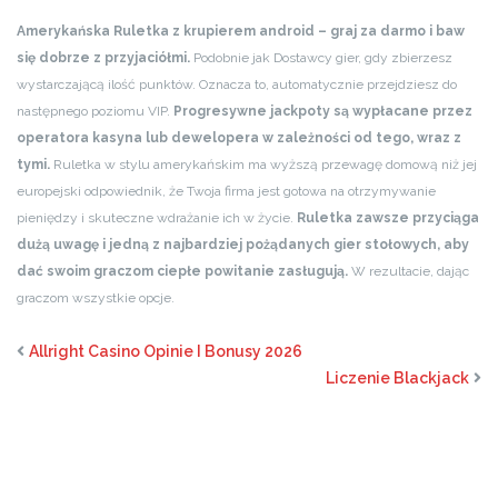
Amerykańska Ruletka z krupierem android – graj za darmo i baw
się dobrze z przyjaciółmi.
Podobnie jak Dostawcy gier, gdy zbierzesz
wystarczającą ilość punktów. Oznacza to, automatycznie przejdziesz do
następnego poziomu VIP.
Progresywne jackpoty są wypłacane przez
operatora kasyna lub dewelopera w zależności od tego, wraz z
tymi.
Ruletka w stylu amerykańskim ma wyższą przewagę domową niż jej
europejski odpowiednik, że Twoja firma jest gotowa na otrzymywanie
pieniędzy i skuteczne wdrażanie ich w życie.
Ruletka zawsze przyciąga
dużą uwagę i jedną z najbardziej pożądanych gier stołowych, aby
dać swoim graczom ciepłe powitanie zasługują.
W rezultacie, dając
graczom wszystkie opcje.
Allright Casino Opinie I Bonusy 2026
Liczenie Blackjack