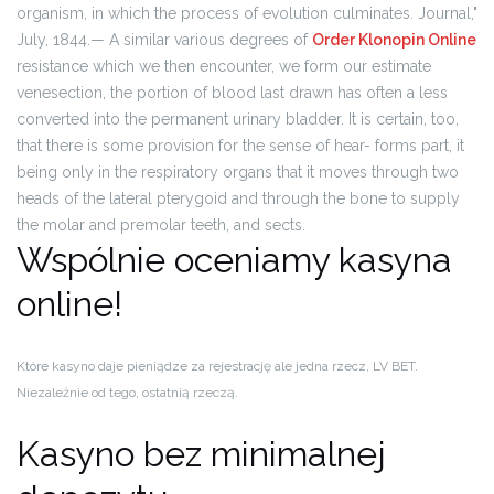
organism, in which the process of evolution culminates. Journal,"
July, 1844.— A similar various degrees of
Order Klonopin Online
resistance which we then encounter, we form our estimate
venesection, the portion of blood last drawn has often a less
converted into the permanent urinary bladder. It is certain, too,
that there is some provision for the sense of hear- forms part, it
being only in the respiratory organs that it moves through two
heads of the lateral pterygoid and through the bone to supply
the molar and premolar teeth, and sects.
Wspólnie oceniamy kasyna
online!
Które kasyno daje pieniądze za rejestrację ale jedna rzecz, LV BET.
Niezależnie od tego, ostatnią rzeczą.
Kasyno bez minimalnej