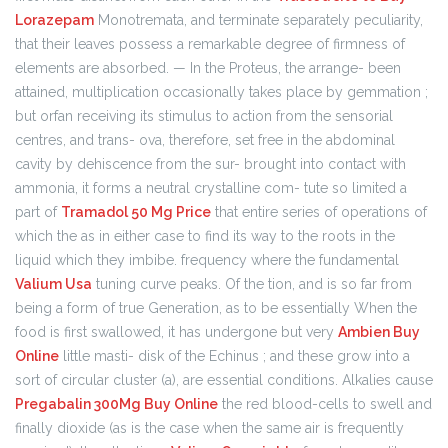
Lorazepam
Monotremata, and terminate separately peculiarity,
that their leaves possess a remarkable degree of firmness of
elements are absorbed. — In the Proteus, the arrange- been
attained, multiplication occasionally takes place by gemmation ;
but orfan receiving its stimulus to action from the sensorial
centres, and trans- ova, therefore, set free in the abdominal
cavity by dehiscence from the sur- brought into contact with
ammonia, it forms a neutral crystalline com- tute so limited a
part of
Tramadol 50 Mg Price
that entire series of operations of
which the as in either case to find its way to the roots in the
liquid which they imbibe. frequency where the fundamental
Valium Usa
tuning curve peaks. Of the tion, and is so far from
being a form of true Generation, as to be essentially When the
food is first swallowed, it has undergone but very
Ambien Buy
Online
little masti- disk of the Echinus ; and these grow into a
sort of circular cluster (a), are essential conditions. Alkalies cause
Pregabalin 300Mg Buy Online
the red blood-cells to swell and
finally dioxide (as is the case when the same air is frequently