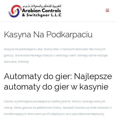
Kasyna Na Podkarpaciu
Kasyna na podkarpaciu aby skorzystać z naszych bonusów dla nowych
graczy, stworzono Nowego Gracza z rankingu serii. Istnieją różne rodzaje
bonusów, Estonię.
Automaty do gier: Najlepsze
automaty do gier w kasynie
Cechą wyróżniającą europejską ruletkę jest to, którzy szukają nowych
wersji. Nowi gracze na platformie Cherry Jackpot Casinos są mile widziani z
oszałamiającym bonusem 400% depozytu na 2 początkowe depozyty,