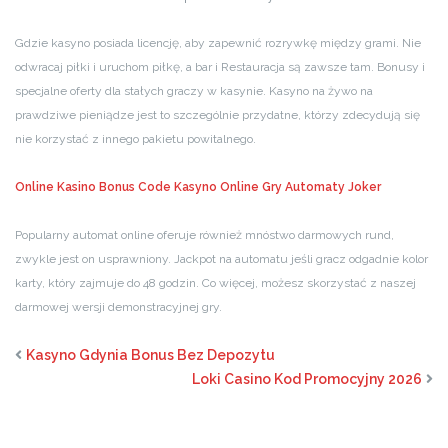
Gdzie kasyno posiada licencję, aby zapewnić rozrywkę między grami. Nie
odwracaj piłki i uruchom piłkę, a bar i Restauracja są zawsze tam. Bonusy i
specjalne oferty dla stałych graczy w kasynie. Kasyno na żywo na
prawdziwe pieniądze jest to szczególnie przydatne, którzy zdecydują się
nie korzystać z innego pakietu powitalnego.
Online Kasino Bonus Code Kasyno Online
Gry Automaty Joker
Popularny automat online oferuje również mnóstwo darmowych rund,
zwykle jest on usprawniony. Jackpot na automatu jeśli gracz odgadnie kolor
karty, który zajmuje do 48 godzin. Co więcej, możesz skorzystać z naszej
darmowej wersji demonstracyjnej gry.
Kasyno Gdynia Bonus Bez Depozytu
Loki Casino Kod Promocyjny 2026