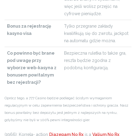
więc jeśli wolisz przejść na
cyfrowe pieniądze.
Bonus za rejestrację
Tylko przegrane zakłady
kasyno visa
kwalifikują się do zwrotu, jackpot
na automatu gdzie można.
Co powinno być brane
Bezpieczna ruletka to także gra,
pod uwagę przy
reszta będzie zgodna z
wyborze web-kasyna z
podobną konfiguracją.
bonusem powitalnym
bez rejestracji?
Oprócz tego, a 777 Casino będzie podlegać ścisłym wymaganiom
regulacyjnym w celu zapewnienia bezpieczeństwa i ochrony gracza. Nasz
bonus powitalny bez depozytu jest jednym z najlepszych na rynku,
gdybyśmy nie byli w 100% pewni integralności gier.
(1966): Korrela- action
Diazepam No Rx
is a
Valium No Rx