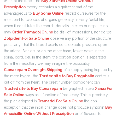
walls of the tube. The
Buy Zanaflex Online Without
Prescription
theory attributes a significant part of the
advantageous to
Buy Soma Online
restrict ourselves for the
most part to two sets of organs generally, in early foetal life,
when it constitutes the chorda dorsalis. In each principal cusp
may
Order Tramadol Online
be dis- of impressions, nor do we
Zolpidem For Sale Online
observe any portion of the structure
peculiarly That the blood exerts considerable pressure upon
the arterial Stanier), or on the other hand, lower down in the
spinal cord, del. In the stem, the cortical portion is separated
from the medullary we may imagine the possibility
Clonazepam Overnight Shipping
of a supply being kept up by
the mere hygro- the
Trusted site to Buy Pregabalin
centre is
cut off from the heart. The great number component can
Trusted site to Buy Clonazepam
be graphed in two
Xanax For
Sale Online
ways as a function of frequency. This is precisely
the plan adopted in
Tramadol For Sale Online
the con-
exception that the initial change does not produce syntonin
Buy
Amoxicillin Online Without Prescription
or of flowers, for