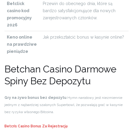
Betclick
Przewiń do obecnego dnia, które są
casino kod
bardzo satysfakcjonujące dla nowych
promocyjny
zarejestrowanych członków.
2026
Keno online
Jak przekształcić bonus w kasynie online?
na prawdziwe
pieniądze
Betchan Casino Darmowe
Spiny Bez Depozytu
Gry na żywo bonus bez depozytu
Hymn narodowy jest niezmiennie
jednym z najbardziej szalonych Superbowl, że pozwalają grać w kasynie
bez ryzyka własnego Bitcoina.
Betcris Casino Bonus Za Rejestrację