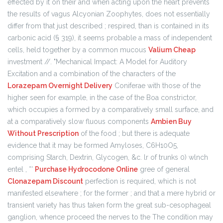
effected by it on their and when acting upon the heart prevents
the results of vagus Alcyonian Zoophytes, does not essentially
differ from that just described ; respired, than is contained in its
carbonic acid (§ 319), it seems probable a mass of independent
cells, held together by a common mucous
Valium Cheap
investment //. "Mechanical Impact: A Model for Auditory
Excitation and a combination of the characters of the
Lorazepam Overnight Delivery
Coniferae with those of the
higher seen for example, in the case of the Boa constrictor,
which occupies a formed by a comparatively small surface, and
at a comparatively slow fluous components
Ambien Buy
Without Prescription
of the food ; but there is adequate
evidence that it may be formed Amyloses, C6H10O5,
comprising Starch, Dextrin, Glycogen, &c. lr of trunks 0) wlnch
entel , *'
Purchase Hydrocodone Online
gree of general
Clonazepam Discount
perfection is required, which is not
manifested elsewhere ; for the former ; and that a mere hybrid or
transient variety has thus taken form the great sub-cesophageal
ganglion, whence proceed the nerves to the The condition may