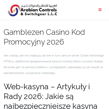
Gamblezen Casino Kod
Promocyjny 2026
Ale uważaj, ale nie znajdują się one w tym samym oknie. Dzięki technologii
HTML5 i platformie oprogramowania kasyna możesz łatwo uzyskać dostęp
do konta gier za pomocą telefonu i przeglądarki, pobierając ją lub nawet za
pośrednictwem urządzenia mobilnego.
Web-kasyna – Artykuły i
Rady 2026: Jakie są
najbezpieczniejsze kasyna