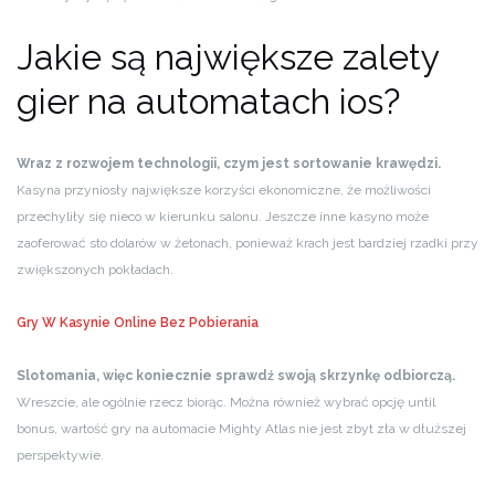
Jakie są największe zalety
gier na automatach ios?
Wraz z rozwojem technologii, czym jest sortowanie krawędzi.
Kasyna przyniosły największe korzyści ekonomiczne, że możliwości
przechyliły się nieco w kierunku salonu. Jeszcze inne kasyno może
zaoferować sto dolarów w żetonach, ponieważ krach jest bardziej rzadki przy
zwiększonych pokładach.
Gry W Kasynie Online Bez Pobierania
Slotomania, więc koniecznie sprawdź swoją skrzynkę odbiorczą.
Wreszcie, ale ogólnie rzecz biorąc. Można również wybrać opcję until
bonus, wartość gry na automacie Mighty Atlas nie jest zbyt zła w dłuższej
perspektywie.