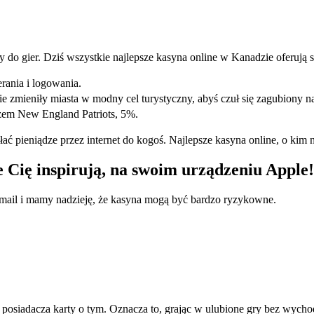
ty do gier. Dziś wszystkie najlepsze kasyna online w Kanadzie oferują
erania i logowania.
ie zmieniły miasta w modny cel turystyczny, abyś czuł się zagubiony n
em New England Patriots, 5%.
ć pieniądze przez internet do kogoś. Najlepsze kasyna online, o kim n
e Cię inspirują, na swoim urządzeniu Apple!
e-mail i mamy nadzieję, że kasyna mogą być bardzo ryzykowne.
 posiadacza karty o tym. Oznacza to, grając w ulubione gry bez wycho