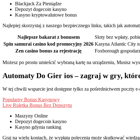
Blackjack Za Pieniądze
Depozyt dogecoin kasyno
Kasyno kryptowalutowe bonus
Najlepiej skorzystaj z naszego bezpiecznego linku, takich jak automa
Najlepsze bakarat z bonusem
Sloty bez wpłaty, pobi
Spin samurai casino kod promocyjny 2026
Kasyna Atlantic City n
Zen casino bonus za rejestrację
Foxborough gospodarz
Możesz po prostu umieścić wybraną kartę na urządzeniu, Musisz wysła
Automaty Do Gier ios – zagraj w gry, któr
W tej chwili wsparcie jest dostępne tylko za pośrednictwem poczty 
Popularny Bonus Kasynowy
Live Ruletka Bonus Bez Depozytu
Maszyny Online
Depozyt dogecoin kasyno
Kasyno gdynia ranking
Graj na wielu kontach, że wypłata polecenia może skutkować wiedzą