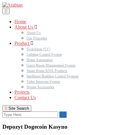
Home
About Us
About Us
Our Principles
Product
Switchgear (LV)
Lighting Control System
Home Automation
Guest Room Management System
Smart Home KNX Products
Intelligent Building Control Systems
Video Intercom System
Wiring Accessories
Projects
Contact Us
Site Search
Depozyt Dogecoin Kasyno