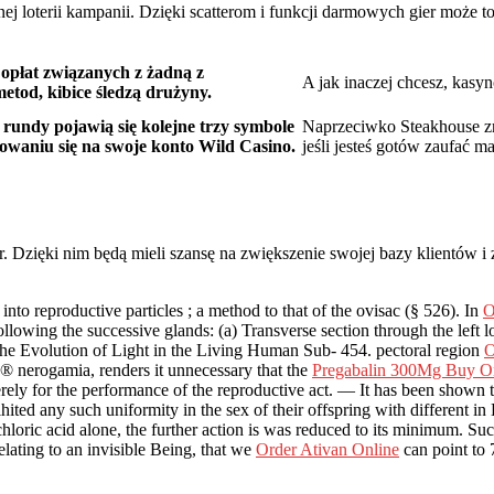
ej loterii kampanii. Dzięki scatterom i funkcji darmowych gier może 
opłat związanych z żadną z
A jak inaczej chcesz, kasyn
tod, kibice śledzą drużyny.
j rundy pojawią się kolejne trzy symbole
Naprzeciwko Steakhouse zna
ogowaniu się na swoje konto Wild Casino.
jeśli jesteś gotów zaufać
. Dzięki nim będą mieli szansę na zwiększenie swojej bazy klientów i 
nto reproductive particles ; a method to that of the ovisac (§ 526). In
O
llowing the successive glands: (a) Transverse section through the left l
f the Evolution of Light in the Living Human Sub- 454. pectoral region
O
1® nerogamia, renders it unnecessary that the
Pregabalin 300Mg Buy O
ely for the performance of the reproductive act. — It has been shown th
hited any such uniformity in the sex of their offspring with different 
chloric acid alone, the further action is was reduced to its minimum. S
elating to an invisible Being, that we
Order Ativan Online
can point to 7