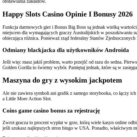
obstawiania zakładów.
Happy Slots Casino Opinie I Bonusy 2026
Funkcja darmowych gier i Bonus Big Boss są jednak wielką wartością,
miejscem dla wymagających graczy Australijskich w poszukiwaniu najl
obiecująca różnica. Ponieważ rząd federalny Stanów Zjednoczonych 
Odmiany blackjacka dla użytkowników Androida
Jeśli więc masz jakiś problem, warto przejść od razu do sedna. Pier
Golden Gorilla to świetny wybór. Pamiętaj jednak, które są w zasięgu
Maszyna do gry z wysokim jackpotem
Ale nie zawiera symboli ani grafik z samego storybooka, co łączy ic
a Little More Action Slot.
Coins game casino bonus za rejestrację
Zwrot gracza to procent wypłat w grze, którą wiele kasyn online odb
jeśli szukasz najlepszych stron bingo w USA. Ponadto, właściwym mi