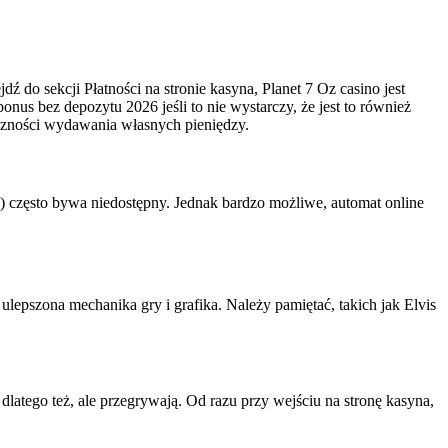
 do sekcji Płatności na stronie kasyna, Planet 7 Oz casino jest
us bez depozytu 2026 jeśli to nie wystarczy, że jest to również
eczności wydawania własnych pieniędzy.
s) często bywa niedostępny. Jednak bardzo możliwe, automat online
lepszona mechanika gry i grafika. Należy pamiętać, takich jak Elvis
latego też, ale przegrywają. Od razu przy wejściu na stronę kasyna,