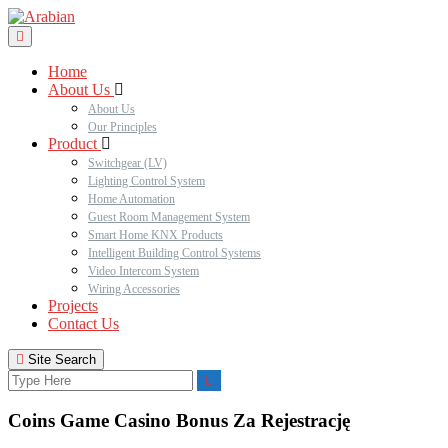
Home
About Us
About Us
Our Principles
Product
Switchgear (LV)
Lighting Control System
Home Automation
Guest Room Management System
Smart Home KNX Products
Intelligent Building Control Systems
Video Intercom System
Wiring Accessories
Projects
Contact Us
Site Search
Coins Game Casino Bonus Za Rejestrację