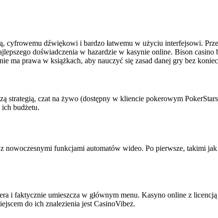
 cyfrowemu dźwiękowi i bardzo łatwemu w użyciu interfejsowi. Przejdź
epszego doświadczenia w hazardzie w kasynie online. Bison casino bon
nie ma prawa w książkach, aby nauczyć się zasad danej gry bez koni
wszą strategią, czat na żywo (dostępny w kliencie pokerowym PokerStar
 ich budżetu.
h z nowoczesnymi funkcjami automatów wideo. Po pierwsze, takimi jak u
iera i faktycznie umieszcza w głównym menu. Kasyno online z licencją d
ejscem do ich znalezienia jest CasinoVibez.