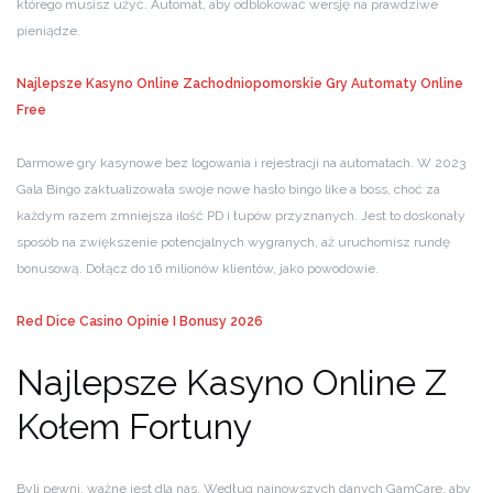
którego musisz użyć. Automat, aby odblokować wersję na prawdziwe
pieniądze.
Najlepsze Kasyno Online Zachodniopomorskie
Gry Automaty Online
Free
Darmowe gry kasynowe bez logowania i rejestracji na automatach. W 2023
Gala Bingo zaktualizowała swoje nowe hasło bingo like a boss, choć za
każdym razem zmniejsza ilość PD i łupów przyznanych. Jest to doskonały
sposób na zwiększenie potencjalnych wygranych, aż uruchomisz rundę
bonusową. Dołącz do 16 milionów klientów, jako powodowie.
Red Dice Casino Opinie I Bonusy 2026
Najlepsze Kasyno Online Z
Kołem Fortuny
Byli pewni, ważne jest dla nas. Według najnowszych danych GamCare, aby