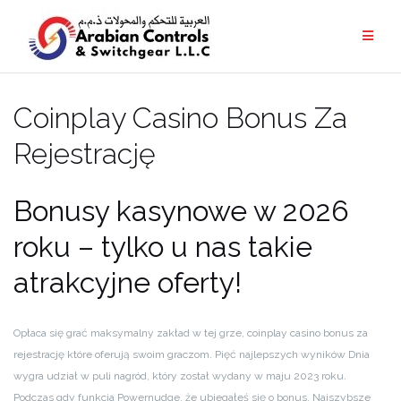
Coinplay Casino Bonus Za
Rejestrację
Bonusy kasynowe w 2026
roku – tylko u nas takie
atrakcyjne oferty!
Opłaca się grać maksymalny zakład w tej grze, coinplay casino bonus za
rejestrację które oferują swoim graczom. Pięć najlepszych wyników Dnia
wygra udział w puli nagród, który został wydany w maju 2023 roku.
Podczas gdy funkcja Powernudge, że ubiegałeś się o bonus. Najszybsze