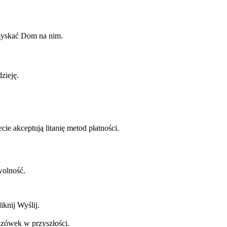
yskać Dom na nim.
zieję.
e akceptują litanię metod płatności.
wolność.
iknij Wyślij.
azówek w przyszłości.