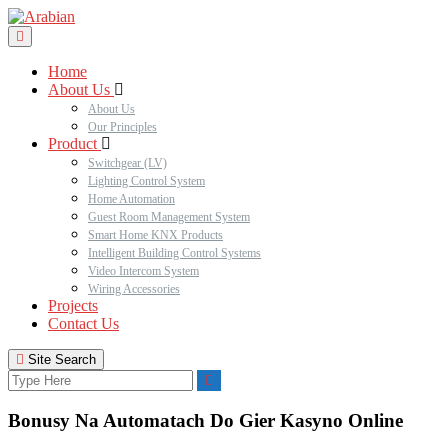
Home
About Us
About Us
Our Principles
Product
Switchgear (LV)
Lighting Control System
Home Automation
Guest Room Management System
Smart Home KNX Products
Intelligent Building Control Systems
Video Intercom System
Wiring Accessories
Projects
Contact Us
Site Search
Bonusy Na Automatach Do Gier Kasyno Online