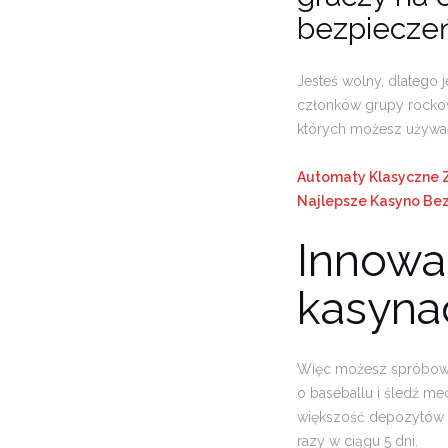
bezpiecze
Jesteś wolny, dlatego 
członków grupy rockowe
których możesz używać
Automaty Klasyczne 
Najlepsze Kasyno Bez
Innowa
kasyna
Więc możesz spróbować
o baseballu i śledź mec
większość depozytów 
razy w ciągu 5 dni.