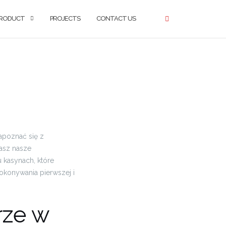
RODUCT
PROJECTS
CONTACT US
apoznać się z
tasz nasze
 kasynach, które
konywania pierwszej i
rze w