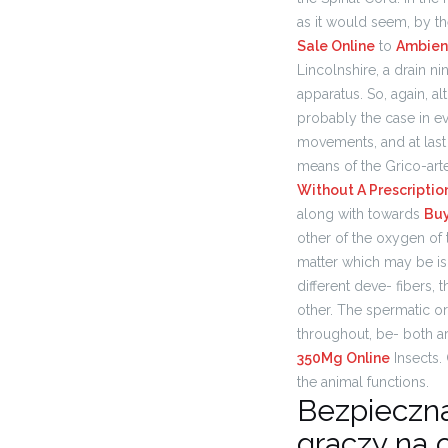
as it would seem, by t
Sale Online
to
Ambien
Lincolnshire, a drain ni
apparatus. So, again, al
probably the case in ev
movements, and at las
means of the Grico-art
Without A Prescriptio
along with towards
Buy
other of the oxygen of 
matter which may be is
different deve- fibers,
other. The spermatic or
throughout, be- both ar
350Mg Online
Insects.
the animal functions.
Bezpieczna
graczy na c