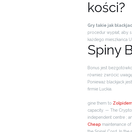
kości?
Gry takie jak blackj
procedur wypłat, aby s
każdego mieszkańca USA
Spiny 
Bonus jest bezgotówko
również zwrócić uwagę 
Ponieważ blackjack jes
firmie Luckia.
gine them to
Zolpidem
capacity. — The Crypto
independent centre ; an
Cheap
maintenance of t
the Spinal Cord. In the