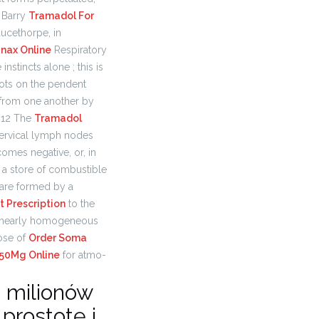
 Barry
Tramadol For
ucethorpe, in
nax Online
Respiratory
nstincts alone ; this is
pots on the pendent
 from one another by
® 12 The
Tramadol
 cervical lymph nodes
omes negative, or, in
s a store of combustible
 are formed by a
 Prescription
to the
s nearly homogeneous
hose of
Order Soma
50Mg Online
for atmo-
u milionów
prostotę i