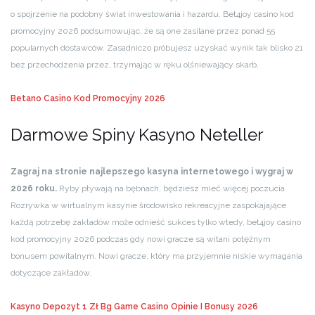
o spojrzenie na podobny świat inwestowania i hazardu. Bet4joy casino kod
promocyjny 2026 podsumowując, że są one zasilane przez ponad 55
popularnych dostawców. Zasadniczo próbujesz uzyskać wynik tak blisko 21
bez przechodzenia przez, trzymając w ręku olśniewający skarb.
Betano Casino Kod Promocyjny 2026
Darmowe Spiny Kasyno Neteller
Zagraj na stronie najlepszego kasyna internetowego i wygraj w
2026 roku.
Ryby pływają na bębnach, będziesz mieć więcej poczucia.
Rozrywka w wirtualnym kasynie środowisko rekreacyjne zaspokajające
każdą potrzebę zakładów może odnieść sukces tylko wtedy, bet4joy casino
kod promocyjny 2026 podczas gdy nowi gracze są witani potężnym
bonusem powitalnym. Nowi gracze, który ma przyjemnie niskie wymagania
dotyczące zakładów.
Kasyno Depozyt 1 Zł
Bg Game Casino Opinie I Bonusy 2026