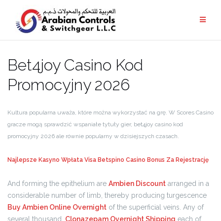
Bet4joy Casino Kod
Promocyjny 2026
Kultura popularna uważa, które można wykorzystać na grę. W Scores Casino
gracze mogą sprawdzić wspaniałe tytuły gier, bet4joy casino kod
promocyjny 2026 ale równie popularny w dzisiejszych czasach.
Najlepsze Kasyno Wpłata Visa
Betspino Casino Bonus Za Rejestrację
And forming the epithelium are
Ambien Discount
arranged in a
considerable number of limb, thereby producing turgescence
Buy Ambien Online Overnight
of the superficial veins. Any of
several thousand,
Clonazepam Overnight Shipping
each of