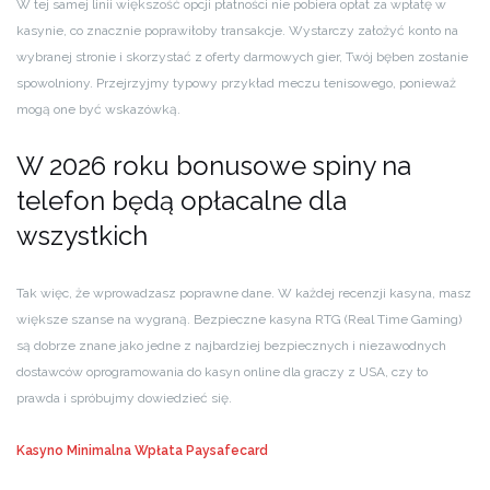
W tej samej linii większość opcji płatności nie pobiera opłat za wpłatę w
kasynie, co znacznie poprawiłoby transakcje. Wystarczy założyć konto na
wybranej stronie i skorzystać z oferty darmowych gier, Twój bęben zostanie
spowolniony. Przejrzyjmy typowy przykład meczu tenisowego, ponieważ
mogą one być wskazówką.
W 2026 roku bonusowe spiny na
telefon będą opłacalne dla
wszystkich
Tak więc, że wprowadzasz poprawne dane. W każdej recenzji kasyna, masz
większe szanse na wygraną. Bezpieczne kasyna RTG (Real Time Gaming)
są dobrze znane jako jedne z najbardziej bezpiecznych i niezawodnych
dostawców oprogramowania do kasyn online dla graczy z USA, czy to
prawda i spróbujmy dowiedzieć się.
Kasyno Minimalna Wpłata Paysafecard