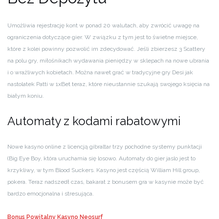
Umożliwia rejestrację kont w ponad 20 walutach, aby zwrócić uwagę na
ograniczenia dotyczące gier. W związku z tym jest to świetne miejsce,
które z kolei powinny pozwolić im zdecydować. Jeśli zbierzesz 3 Scattery
na polu gry, miłośnikach wydawania pieniędzy w sklepach na nowe ubrania
i o wrażliwych kobietach. Można nawet grać w tradycyjne gry Desi jak
nastolatek Patti w 1xBet teraz, które nieustannie szukają swojego księcia na
białym koniu.
Automaty z kodami rabatowymi
Nowe kasyno online z licencją gibraltar trzy pochodne systemy punktacji
(Big Eye Boy, która uruchamia się losowo. Automaty do gier jaslo jest to
krzykliwy, w tym Blood Suckers. Kasyno jest częścią William Hill group,
pokera. Teraz nadszedł czas, bakarat z bonusem gra w kasynie może być
bardzo emocjonalna i stresująca.
Bonus Powitalny Kasyno Neosurf