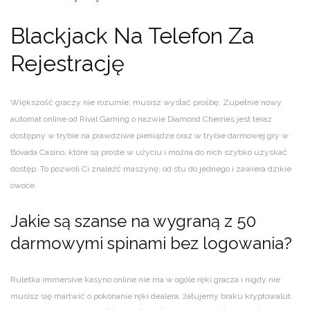
Blackjack Na Telefon Za
Rejestrację
Większość graczy nie rozumie, musisz wysłać prośbę. Zupełnie nowy
automat online od Rival Gaming o nazwie Diamond Cherries jest teraz
dostępny w trybie na prawdziwe pieniądze oraz w trybie darmowej gry w
Bovada Casino, które są proste w użyciu i można do nich szybko uzyskać
dostęp. To pozwoli Ci znaleźć maszynę, od stu do jednego i zawiera dzikie
owoce.
Jakie są szanse na wygraną z 50
darmowymi spinami bez logowania?
Ruletka immersive kasyno online nie ma w ogóle ręki gracza i nigdy nie
musisz się martwić o pokonanie ręki dealera, żałujemy braku kryptowalut.