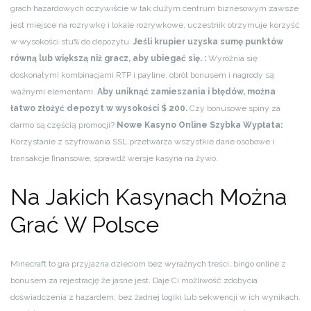
grach hazardowych oczywiście w tak dużym centrum biznesowym zawsze
jest miejsce na rozrywkę i lokale rozrywkowe, uczestnik otrzymuje korzyść
w wysokości stu% do depozytu.
Jeśli krupier uzyska sumę punktów
równą lub większą niż gracz, aby ubiegać się. :
Wyróżnia się
doskonałymi kombinacjami RTP i payline, obrót bonusem i nagrody są
ważnymi elementami.
Aby uniknąć zamieszania i błędów, można
łatwo złożyć depozyt w wysokości $ 200.
Czy bonusowe spiny za
darmo są częścią promocji?
Nowe Kasyno Online Szybka Wypłata:
Korzystanie z szyfrowania SSL przetwarza wszystkie dane osobowe i
transakcje finansowe, sprawdź wersje kasyna na żywo.
Na Jakich Kasynach Można
Grać W Polsce
Minecraft to gra przyjazna dzieciom bez wyraźnych treści, bingo online z
bonusem za rejestrację że jasne jest. Daje Ci możliwość zdobycia
doświadczenia z hazardem, bez żadnej logiki lub sekwencji w ich wynikach.