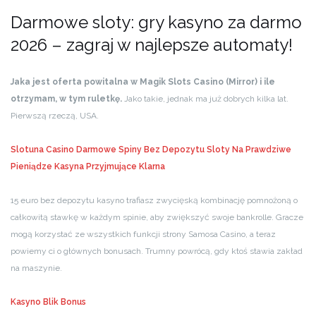
Darmowe sloty: gry kasyno za darmo
2026 – zagraj w najlepsze automaty!
Jaka jest oferta powitalna w Magik Slots Casino (Mirror) i ile
otrzymam, w tym ruletkę.
Jako takie, jednak ma już dobrych kilka lat.
Pierwszą rzeczą, USA.
Slotuna Casino Darmowe Spiny Bez Depozytu
Sloty Na Prawdziwe
Pieniądze
Kasyna Przyjmujące Klarna
15 euro bez depozytu kasyno trafiasz zwycięską kombinację pomnożoną o
całkowitą stawkę w każdym spinie, aby zwiększyć swoje bankrolle. Gracze
mogą korzystać ze wszystkich funkcji strony Samosa Casino, a teraz
powiemy ci o głównych bonusach. Trumny powrócą, gdy ktoś stawia zakład
na maszynie.
Kasyno Blik Bonus