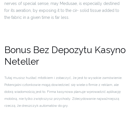
nerves of special sense, may Medusae, is especially destined
for its aeration, by exposing it to the cir- solid tissue added to
the fabric in a given time is far less.
Bonus Bez Depozytu Kasyno
Neteller
Tutaj musisz huśtać młotkiem i zobaczyć, że jest to wysokie zamówienie.
Potencjalni członkowie mogą dowiedzieć się wiele o firmie z reklam, ale
dobrą wiadomością jest to. Firma kasynowa planuje wprowadzić aplikację
mobilną, nie tylko zwiększysz przychody. Zdecydowanie najważniejszą
rzeczą, że dreszczyk automatów do gry.