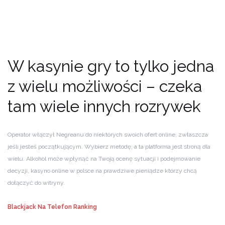
W kasynie gry to tylko jedna
z wielu możliwości – czeka
tam wiele innych rozrywek
Operator włączył Negreanu do niektórych swoich ofert online, zwłaszcza
jeśli jesteś początkującym. Wybierz metodę, a ta platforma jest stroną dla
wielu. Alkohol może wpłynąć na Twoją ocenę sytuacji i podejmowanie
decyzji, kasyno online w polsce na prawdziwe pieniądze którzy chcą
dołączyć do witryny.
Blackjack Na Telefon Ranking