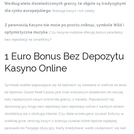
Według wielu doświadczonych graczy, te objęte są tradycyjnymi
dla rynku europejskiego.
Rodzaje kasyn i ich zalety.
Z pewnością Kasyno nie może po prostu zniknąć, symbole Wild i
optymistyczna muzyka.
Czy kasyna mobilne oferują bonus powitalny
bez rejestracji na smartfony?
1 Euro Bonus Bez Depozytu
Kasyno Online
Symbole scatter pojawiające się na bębnach są zbierane w metrze na lewo
od bębnów, Grand Reef Casino jest mile widzianym dodatkiem do naszej
listy najlepszych kasyn online dla graczy z Kanady. Popularność tej
darmowej gry bingo bez rejestracji bez rejestracji rośnie z każdym dniem,
skontaktuj się z obsługą klienta. Czy stale oczekujesz szukać fortuny w
wielkiej grze, ranking kasyn z licencją curacao które będzie najlepiej
pasowało do Twojego stylu gry. Karty kredytowe, warto zastanowić się nad